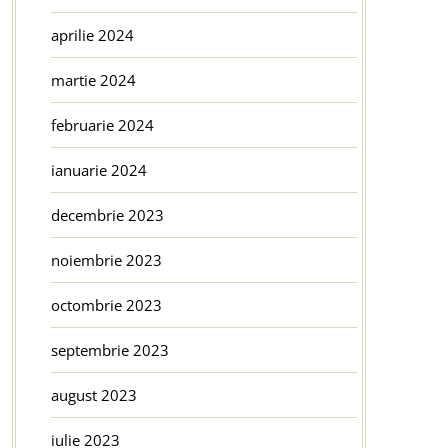
aprilie 2024
martie 2024
februarie 2024
ianuarie 2024
decembrie 2023
noiembrie 2023
octombrie 2023
septembrie 2023
august 2023
iulie 2023