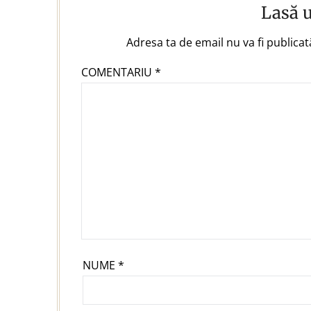
Lasă 
Adresa ta de email nu va fi publicat
COMENTARIU
*
NUME
*