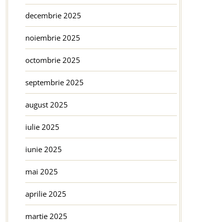
decembrie 2025
noiembrie 2025
octombrie 2025
septembrie 2025
august 2025
iulie 2025
iunie 2025
mai 2025
aprilie 2025
martie 2025