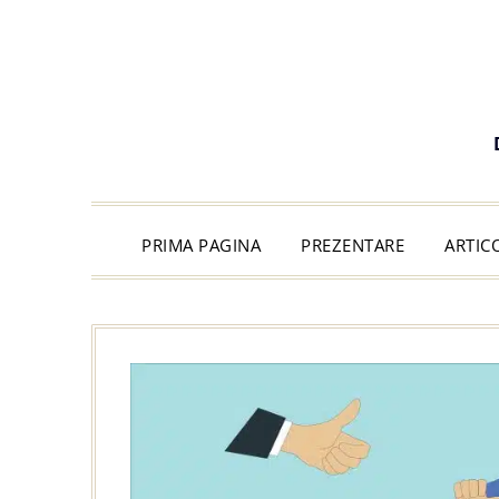
PRIMA PAGINA
PREZENTARE
ARTIC