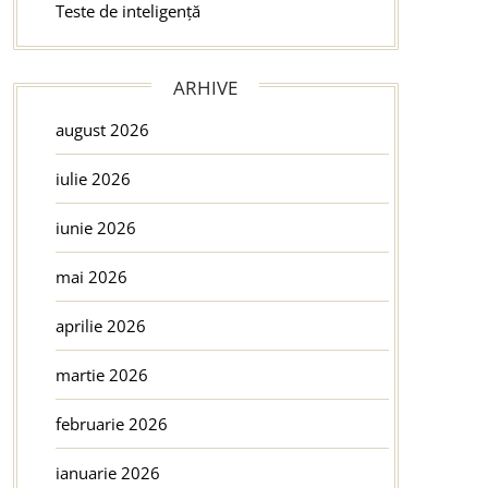
Teste de inteligență
ARHIVE
august 2026
iulie 2026
iunie 2026
mai 2026
aprilie 2026
martie 2026
februarie 2026
ianuarie 2026