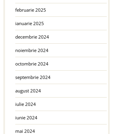
februarie 2025
ianuarie 2025
decembrie 2024
noiembrie 2024
octombrie 2024
septembrie 2024
august 2024
iulie 2024
iunie 2024
mai 2024