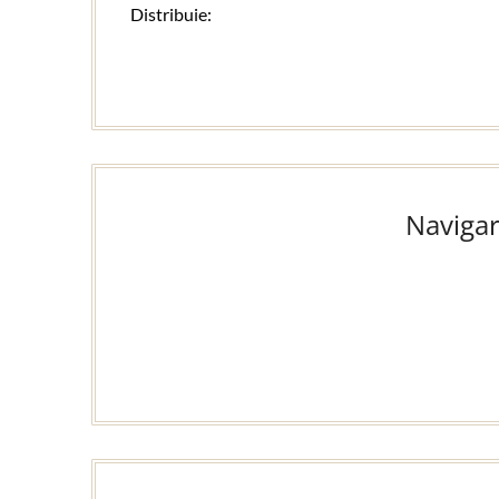
Distribuie:
Navigar