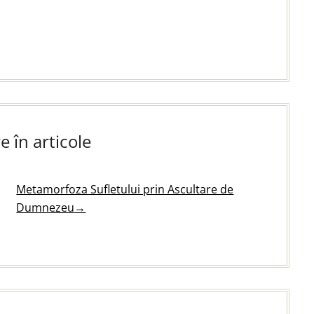
e în articole
Metamorfoza Sufletului prin Ascultare de
Dumnezeu
→