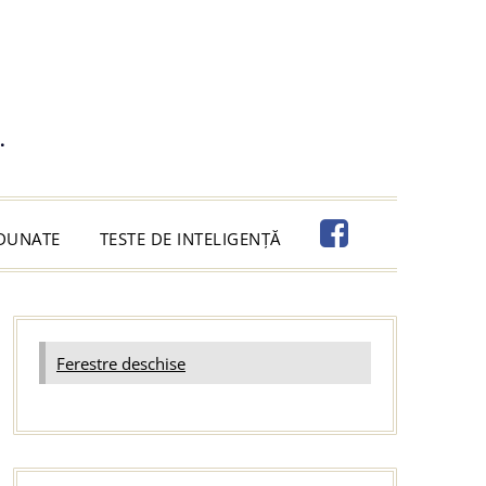
.
ADUNATE
TESTE DE INTELIGENȚĂ
Ferestre deschise