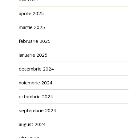
aprilie 2025
martie 2025
februarie 2025
ianuarie 2025
decembrie 2024
noiembrie 2024
octombrie 2024
septembrie 2024
august 2024
iulie 2024