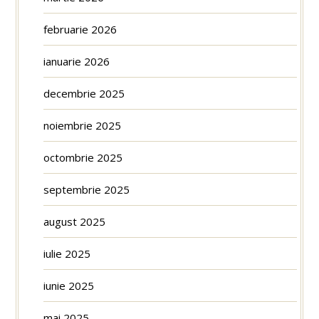
februarie 2026
ianuarie 2026
decembrie 2025
noiembrie 2025
octombrie 2025
septembrie 2025
august 2025
iulie 2025
iunie 2025
mai 2025