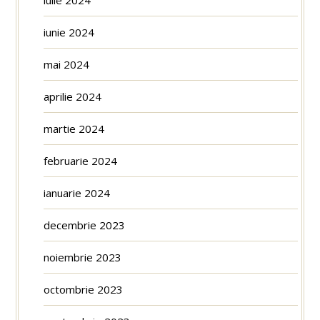
iunie 2024
mai 2024
aprilie 2024
martie 2024
februarie 2024
ianuarie 2024
decembrie 2023
noiembrie 2023
octombrie 2023