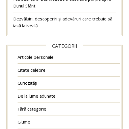
Duhul Sfânt
Dezvăluiri, descoperiri și adevăruri care trebuie să
iasă la iveală
CATEGORII
Articole personale
Citate celebre
Curiozități
De la lume adunate
Fără categorie
Glume