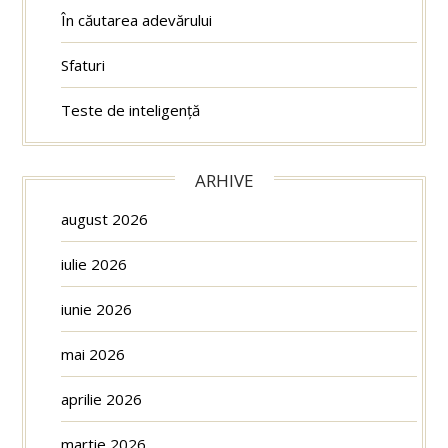
În căutarea adevărului
Sfaturi
Teste de inteligență
ARHIVE
august 2026
iulie 2026
iunie 2026
mai 2026
aprilie 2026
martie 2026