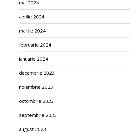
mai 2024
aprilie 2024
martie 2024
februarie 2024
ianuarie 2024
decembrie 2023
noiembrie 2023
octombrie 2023
septembrie 2023
august 2023