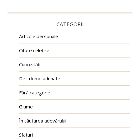
CATEGORII
Articole personale
Citate celebre
Curiozități
De la lume adunate
Fără categorie
Glume
În căutarea adevărului
Sfaturi