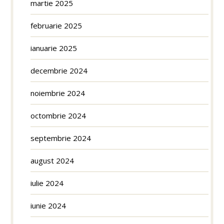
martie 2025
februarie 2025
ianuarie 2025
decembrie 2024
noiembrie 2024
octombrie 2024
septembrie 2024
august 2024
iulie 2024
iunie 2024