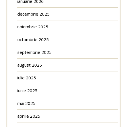
ianuarie 2026
decembrie 2025
noiembrie 2025
octombrie 2025
septembrie 2025
august 2025
iulie 2025
iunie 2025
mai 2025
aprilie 2025