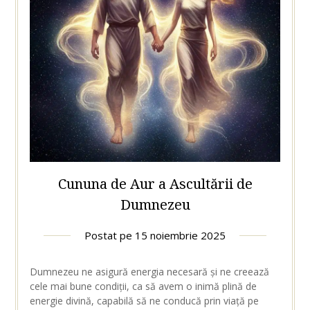
Cununa de Aur a Ascultării de
Dumnezeu
Postat pe
15 noiembrie 2025
Dumnezeu ne asigură energia necesară și ne creează
cele mai bune condiții, ca să avem o inimă plină de
energie divină, capabilă să ne conducă prin viață pe