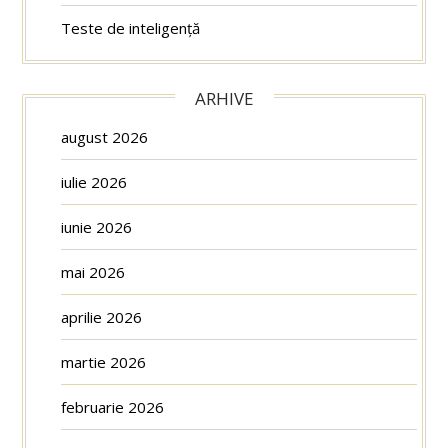
Teste de inteligență
ARHIVE
august 2026
iulie 2026
iunie 2026
mai 2026
aprilie 2026
martie 2026
februarie 2026