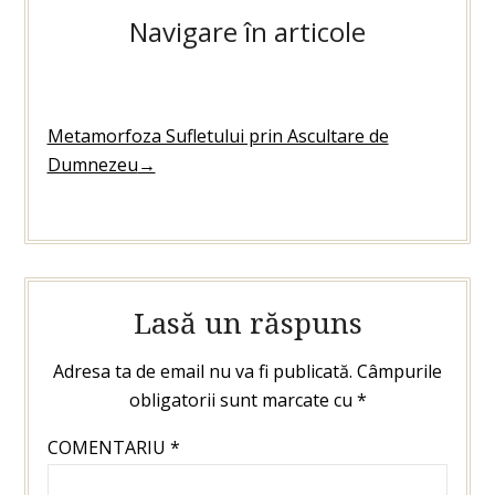
Navigare în articole
Metamorfoza Sufletului prin Ascultare de
Dumnezeu
→
Lasă un răspuns
Adresa ta de email nu va fi publicată.
Câmpurile
obligatorii sunt marcate cu
*
COMENTARIU
*