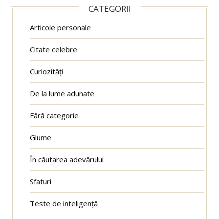
CATEGORII
Articole personale
Citate celebre
Curiozități
De la lume adunate
Fără categorie
Glume
În căutarea adevărului
Sfaturi
Teste de inteligență