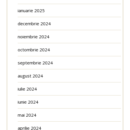
ianuarie 2025
decembrie 2024
noiembrie 2024
octombrie 2024
septembrie 2024
august 2024
iulie 2024
iunie 2024
mai 2024
aprilie 2024