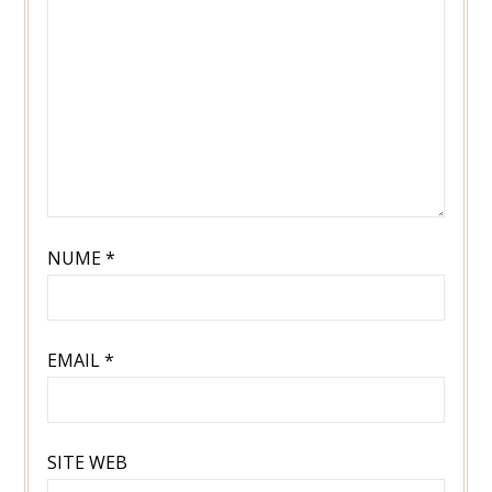
NUME
*
EMAIL
*
SITE WEB