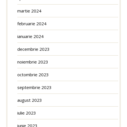
martie 2024
februarie 2024
ianuarie 2024
decembrie 2023
noiembrie 2023
octombrie 2023
septembrie 2023
august 2023
iulie 2023
iunie 2023