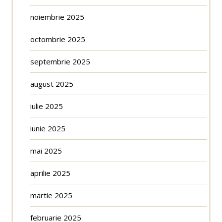
noiembrie 2025
octombrie 2025
septembrie 2025
august 2025
iulie 2025
iunie 2025
mai 2025
aprilie 2025
martie 2025
februarie 2025