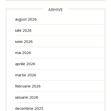
ARHIVE
august 2026
iulie 2026
iunie 2026
mai 2026
aprilie 2026
martie 2026
februarie 2026
ianuarie 2026
decembrie 2025