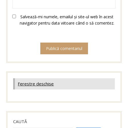
Salvează-mi numele, emailul și site-ul web în acest
navigator pentru data viitoare când o să comentez.
Ferestre deschise
CAUTĂ