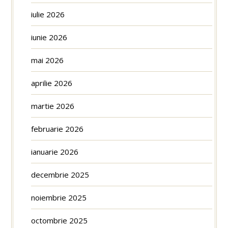
iulie 2026
iunie 2026
mai 2026
aprilie 2026
martie 2026
februarie 2026
ianuarie 2026
decembrie 2025
noiembrie 2025
octombrie 2025