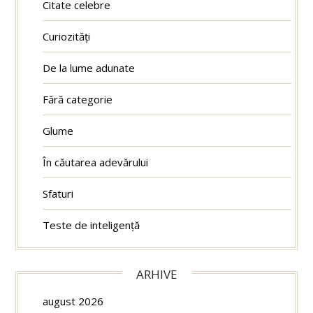
Citate celebre
Curiozități
De la lume adunate
Fără categorie
Glume
În căutarea adevărului
Sfaturi
Teste de inteligență
ARHIVE
august 2026