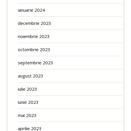
ianuarie 2024
decembrie 2023
noiembrie 2023
octombrie 2023
septembrie 2023
august 2023
iulie 2023
iunie 2023
mai 2023
aprilie 2023