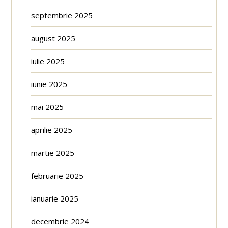
septembrie 2025
august 2025
iulie 2025
iunie 2025
mai 2025
aprilie 2025
martie 2025
februarie 2025
ianuarie 2025
decembrie 2024