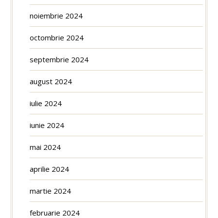
noiembrie 2024
octombrie 2024
septembrie 2024
august 2024
iulie 2024
iunie 2024
mai 2024
aprilie 2024
martie 2024
februarie 2024