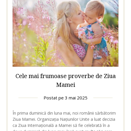
Cele mai frumoase proverbe de Ziua
Mamei
Postat pe
3 mai 2025
În prima duminică din luna mai, noi românii sărbătorim
Ziua Mamei. Organizația Națiunilor Unite a luat decizia
ca Ziua Internațională a Mamei să fie celebrată în a