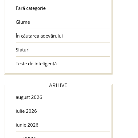
Fără categorie
Glume
În căutarea adevărului
Sfaturi
Teste de inteligență
ARHIVE
august 2026
iulie 2026
iunie 2026