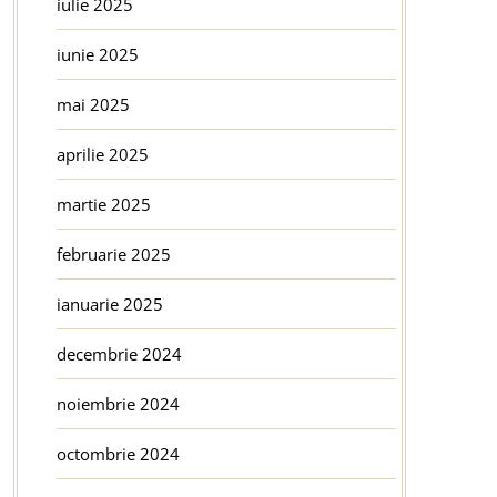
iulie 2025
iunie 2025
mai 2025
aprilie 2025
martie 2025
februarie 2025
ianuarie 2025
decembrie 2024
noiembrie 2024
octombrie 2024