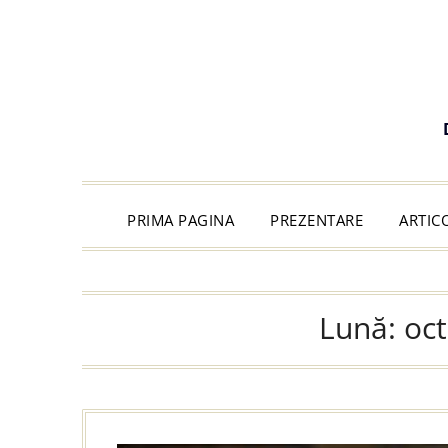
PRIMA PAGINA
PREZENTARE
ARTIC
Lună:
oc