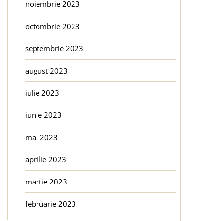
noiembrie 2023
octombrie 2023
septembrie 2023
august 2023
iulie 2023
iunie 2023
mai 2023
aprilie 2023
martie 2023
februarie 2023