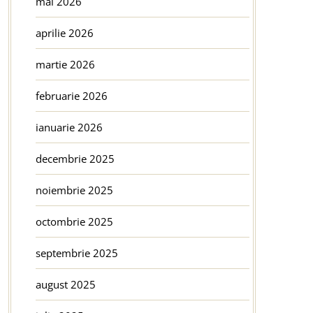
mai 2026
aprilie 2026
martie 2026
februarie 2026
ianuarie 2026
decembrie 2025
noiembrie 2025
octombrie 2025
septembrie 2025
august 2025