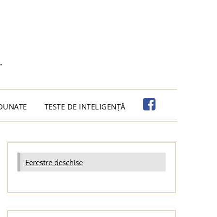
.
ADUNATE
TESTE DE INTELIGENȚĂ
Ferestre deschise