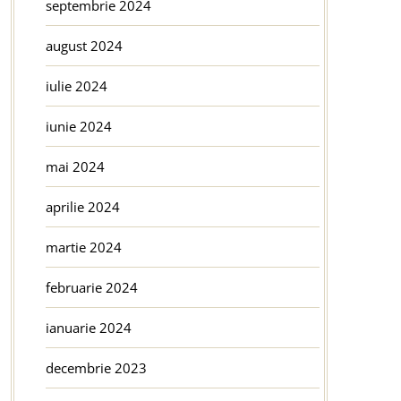
septembrie 2024
august 2024
iulie 2024
iunie 2024
mai 2024
aprilie 2024
martie 2024
februarie 2024
ianuarie 2024
decembrie 2023