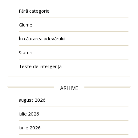
Fără categorie
Glume
În căutarea adevărului
Sfaturi
Teste de inteligență
ARHIVE
august 2026
iulie 2026
iunie 2026