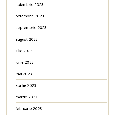
noiembrie 2023
octombrie 2023
septembrie 2023
august 2023
iulie 2023
iunie 2023
mai 2023
aprilie 2023
martie 2023
februarie 2023