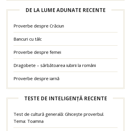
DE LA LUME ADUNATE RECENTE
Proverbe despre Crăciun
Bancuri cu tâlc
Proverbe despre femei
Dragobete – sărbătoarea iubirii la români
Proverbe despre iarnă
TESTE DE INTELIGENȚĂ RECENTE
Test de cultură generală: Ghicește proverbul.
Tema: Toamna