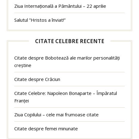
Ziua Internațională a Pământului – 22 aprilie
Salutul ”Hristos a înviat!”
CITATE CELEBRE RECENTE
Citate despre Bobotează ale marilor personalități
creștine
Citate despre Crăciun
Citate Celebre: Napoleon Bonaparte – Împăratul
Franței
Ziua Copilului – cele mai frumoase citate
Citate despre femei minunate