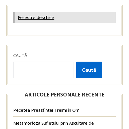
Ferestre deschise
CAUTĂ
Caută
ARTICOLE PERSONALE RECENTE
Pecetea Preasfintei Treimi în Om
Metamorfoza Sufletului prin Ascultare de