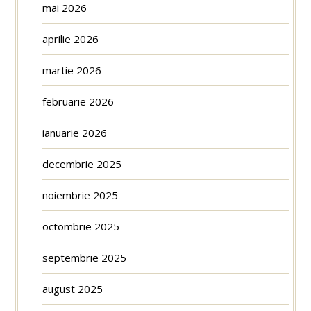
mai 2026
aprilie 2026
martie 2026
februarie 2026
ianuarie 2026
decembrie 2025
noiembrie 2025
octombrie 2025
septembrie 2025
august 2025