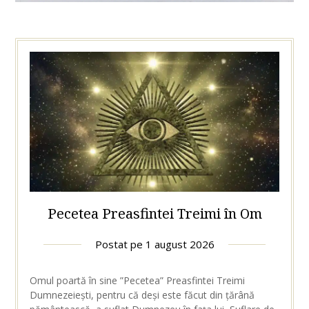
Pecetea Preasfintei Treimi în Om
Postat pe
1 august 2026
Omul poartă în sine ”Pecetea” Preasfintei Treimi
Dumnezeiești, pentru că deși este făcut din țărână