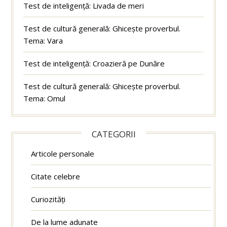
Test de inteligență: Livada de meri
Test de cultură generală: Ghicește proverbul.
Tema: Vara
Test de inteligență: Croazieră pe Dunăre
Test de cultură generală: Ghicește proverbul.
Tema: Omul
CATEGORII
Articole personale
Citate celebre
Curiozități
De la lume adunate