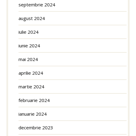
septembrie 2024
august 2024
iulie 2024
iunie 2024
mai 2024
aprilie 2024
martie 2024
februarie 2024
ianuarie 2024
decembrie 2023