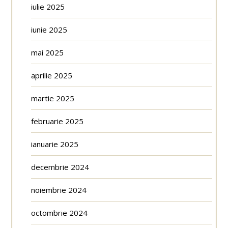
iulie 2025
iunie 2025
mai 2025
aprilie 2025
martie 2025
februarie 2025
ianuarie 2025
decembrie 2024
noiembrie 2024
octombrie 2024