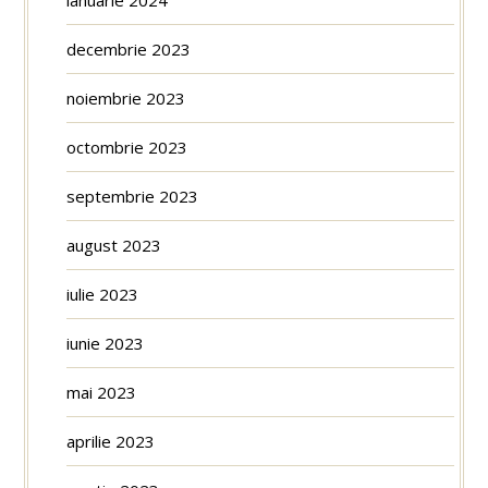
decembrie 2023
noiembrie 2023
octombrie 2023
septembrie 2023
august 2023
iulie 2023
iunie 2023
mai 2023
aprilie 2023