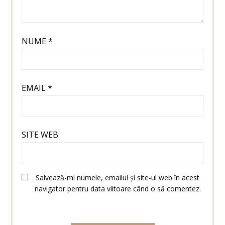
NUME
*
EMAIL
*
SITE WEB
Salvează-mi numele, emailul și site-ul web în acest
navigator pentru data viitoare când o să comentez.