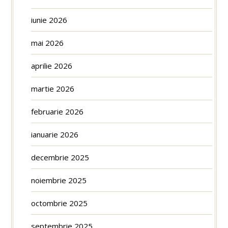
iunie 2026
mai 2026
aprilie 2026
martie 2026
februarie 2026
ianuarie 2026
decembrie 2025
noiembrie 2025
octombrie 2025
septembrie 2025