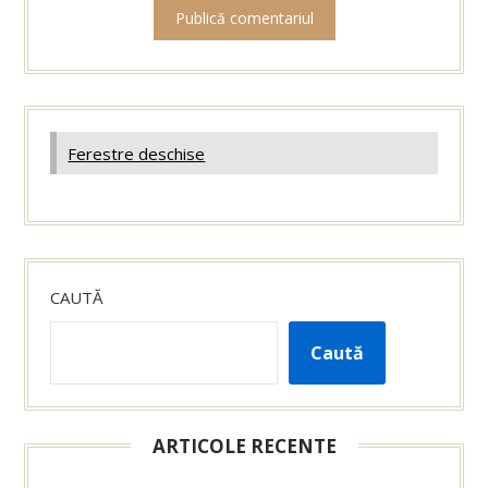
Ferestre deschise
CAUTĂ
Caută
ARTICOLE RECENTE