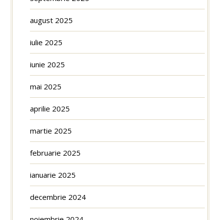
august 2025
iulie 2025
iunie 2025
mai 2025
aprilie 2025
martie 2025
februarie 2025
ianuarie 2025
decembrie 2024
noiembrie 2024