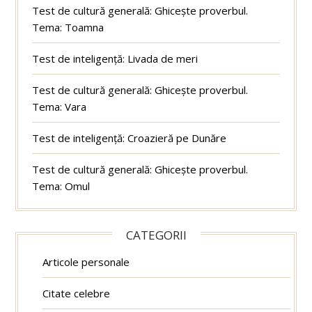
Test de cultură generală: Ghicește proverbul.
Tema: Toamna
Test de inteligență: Livada de meri
Test de cultură generală: Ghicește proverbul.
Tema: Vara
Test de inteligență: Croazieră pe Dunăre
Test de cultură generală: Ghicește proverbul.
Tema: Omul
CATEGORII
Articole personale
Citate celebre