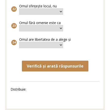
Omul sfințește locul, nu
Omul fără omenie este ca
Omul are libertatea de a alege și
Verifică și arată răspunsurile
Distribuie: