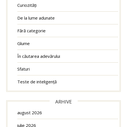
Curiozități
De la lume adunate
Fără categorie
Glume
În căutarea adevărului
Sfaturi
Teste de inteligență
ARHIVE
august 2026
iulie 2026