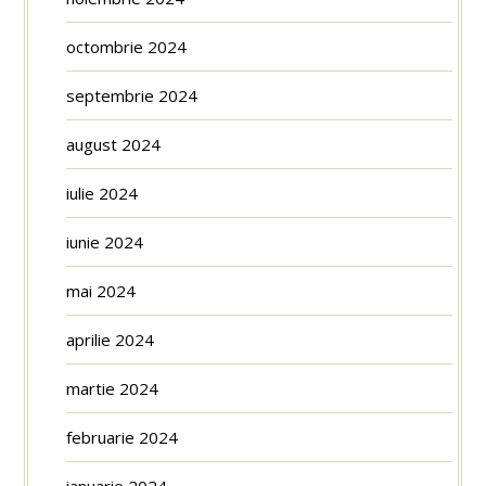
octombrie 2024
septembrie 2024
august 2024
iulie 2024
iunie 2024
mai 2024
aprilie 2024
martie 2024
februarie 2024
ianuarie 2024