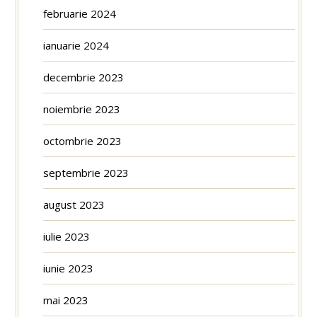
februarie 2024
ianuarie 2024
decembrie 2023
noiembrie 2023
octombrie 2023
septembrie 2023
august 2023
iulie 2023
iunie 2023
mai 2023