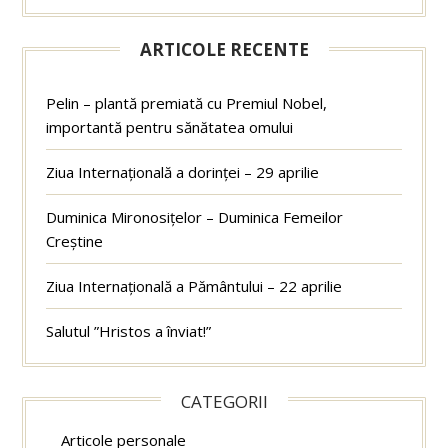
ARTICOLE RECENTE
Pelin – plantă premiată cu Premiul Nobel,
importantă pentru sănătatea omului
Ziua Internațională a dorinței – 29 aprilie
Duminica Mironosițelor – Duminica Femeilor
Creștine
Ziua Internațională a Pământului – 22 aprilie
Salutul ”Hristos a înviat!”
CATEGORII
Articole personale