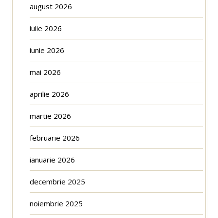
august 2026
iulie 2026
iunie 2026
mai 2026
aprilie 2026
martie 2026
februarie 2026
ianuarie 2026
decembrie 2025
noiembrie 2025