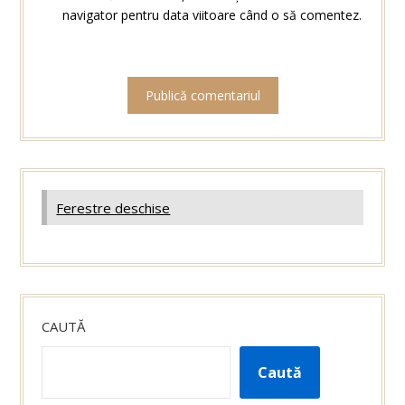
navigator pentru data viitoare când o să comentez.
Ferestre deschise
CAUTĂ
Caută