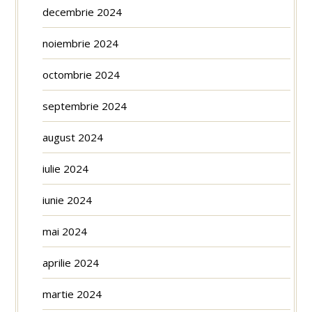
decembrie 2024
noiembrie 2024
octombrie 2024
septembrie 2024
august 2024
iulie 2024
iunie 2024
mai 2024
aprilie 2024
martie 2024