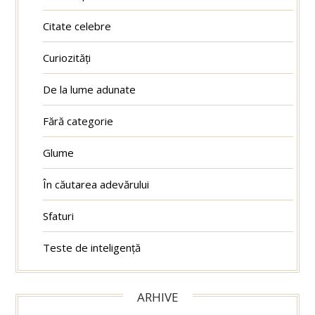
Citate celebre
Curiozități
De la lume adunate
Fără categorie
Glume
În căutarea adevărului
Sfaturi
Teste de inteligență
ARHIVE