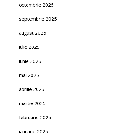
octombrie 2025
septembrie 2025
august 2025
iulie 2025
iunie 2025
mai 2025
aprilie 2025
martie 2025
februarie 2025
ianuarie 2025