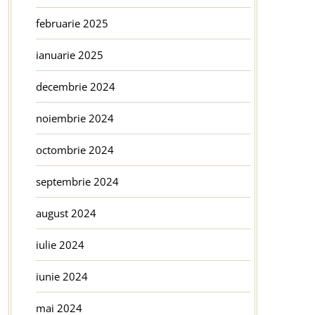
februarie 2025
ianuarie 2025
decembrie 2024
noiembrie 2024
octombrie 2024
septembrie 2024
august 2024
iulie 2024
iunie 2024
mai 2024