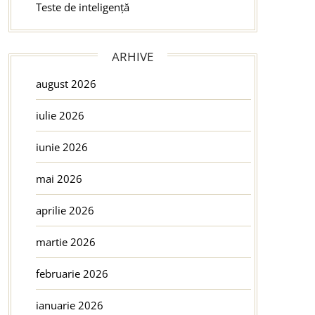
Teste de inteligență
ARHIVE
august 2026
iulie 2026
iunie 2026
mai 2026
aprilie 2026
martie 2026
februarie 2026
ianuarie 2026