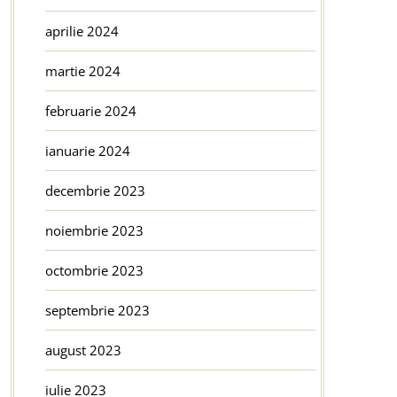
aprilie 2024
martie 2024
februarie 2024
ianuarie 2024
decembrie 2023
noiembrie 2023
octombrie 2023
septembrie 2023
august 2023
iulie 2023