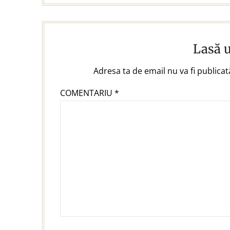
Lasă 
Adresa ta de email nu va fi publicat
COMENTARIU
*