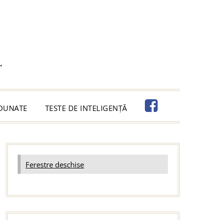
.
ADUNATE
TESTE DE INTELIGENȚĂ
Ferestre deschise