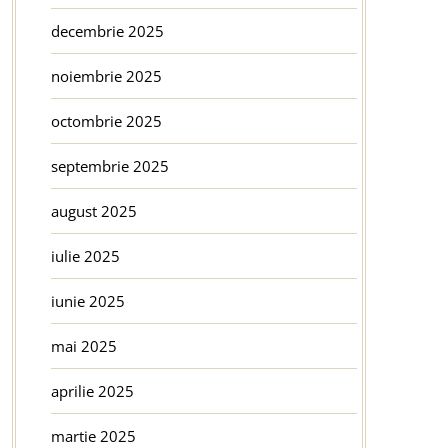
decembrie 2025
noiembrie 2025
octombrie 2025
septembrie 2025
august 2025
iulie 2025
iunie 2025
mai 2025
aprilie 2025
martie 2025