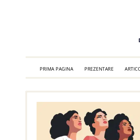
PRIMA PAGINA
PREZENTARE
ARTIC