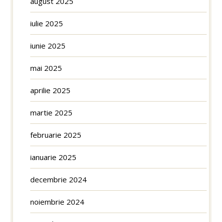
august 2025
iulie 2025
iunie 2025
mai 2025
aprilie 2025
martie 2025
februarie 2025
ianuarie 2025
decembrie 2024
noiembrie 2024