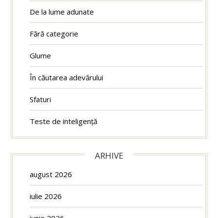
De la lume adunate
Fără categorie
Glume
În căutarea adevărului
Sfaturi
Teste de inteligență
ARHIVE
august 2026
iulie 2026
iunie 2026