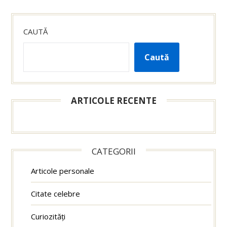
CAUTĂ
Caută
ARTICOLE RECENTE
CATEGORII
Articole personale
Citate celebre
Curiozități