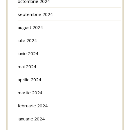
octombrie 2024
septembrie 2024
august 2024
iulie 2024
iunie 2024
mai 2024
aprilie 2024
martie 2024
februarie 2024
ianuarie 2024