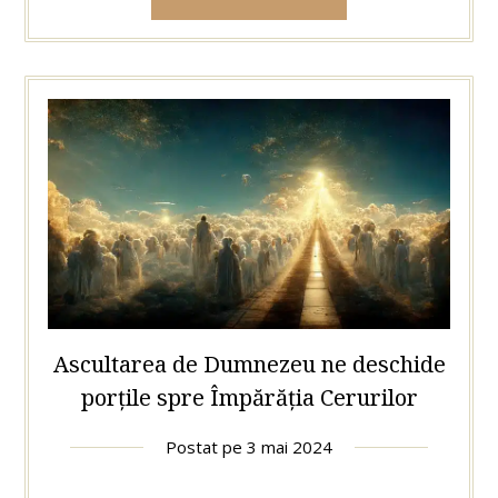
Ascultarea de Dumnezeu ne deschide
porțile spre Împărăția Cerurilor
Postat pe
3 mai 2024