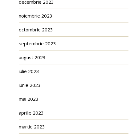
decembrie 2023
noiembrie 2023
octombrie 2023
septembrie 2023
august 2023
iulie 2023
iunie 2023
mai 2023
aprilie 2023
martie 2023