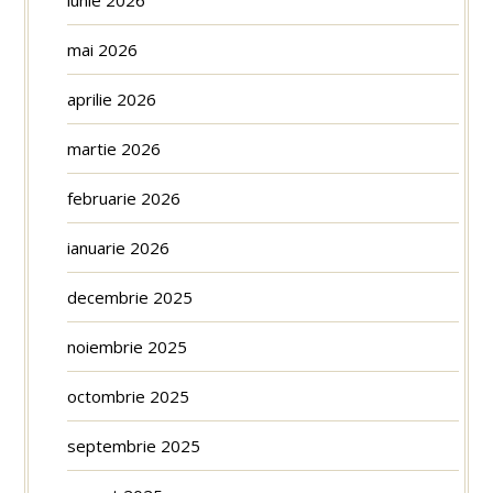
mai 2026
aprilie 2026
martie 2026
februarie 2026
ianuarie 2026
decembrie 2025
noiembrie 2025
octombrie 2025
septembrie 2025