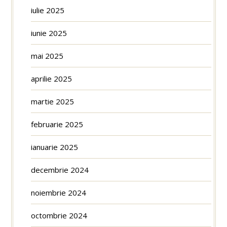
iulie 2025
iunie 2025
mai 2025
aprilie 2025
martie 2025
februarie 2025
ianuarie 2025
decembrie 2024
noiembrie 2024
octombrie 2024