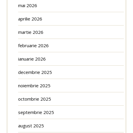
mai 2026
aprilie 2026
martie 2026
februarie 2026
ianuarie 2026
decembrie 2025
noiembrie 2025
octombrie 2025
septembrie 2025
august 2025