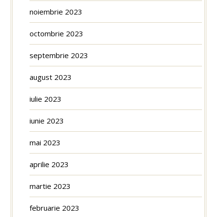
noiembrie 2023
octombrie 2023
septembrie 2023
august 2023
iulie 2023
iunie 2023
mai 2023
aprilie 2023
martie 2023
februarie 2023