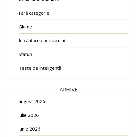
Fără categorie
Glume
În căutarea adevărului
Sfaturi
Teste de inteligență
ARHIVE
august 2026
iulie 2026
iunie 2026