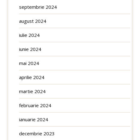
septembrie 2024
august 2024
iulie 2024
iunie 2024
mai 2024
aprilie 2024
martie 2024
februarie 2024
ianuarie 2024
decembrie 2023