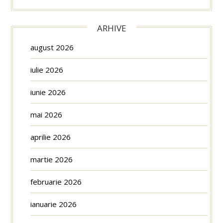
ARHIVE
august 2026
iulie 2026
iunie 2026
mai 2026
aprilie 2026
martie 2026
februarie 2026
ianuarie 2026