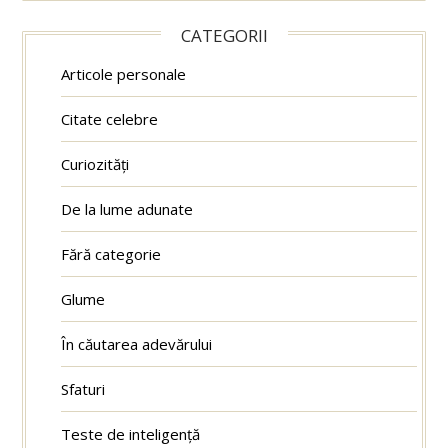
CATEGORII
Articole personale
Citate celebre
Curiozități
De la lume adunate
Fără categorie
Glume
În căutarea adevărului
Sfaturi
Teste de inteligență