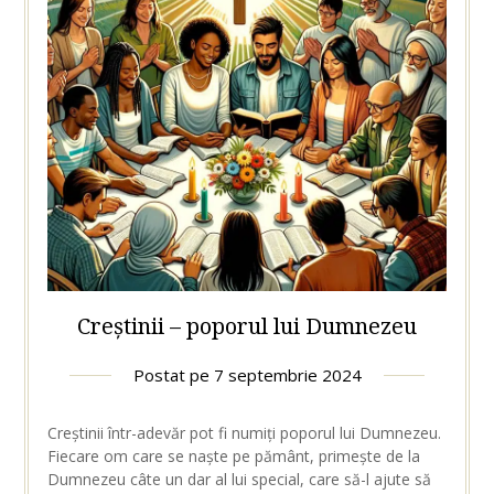
Creștinii – poporul lui Dumnezeu
Postat pe
7 septembrie 2024
Creștinii într-adevăr pot fi numiți poporul lui Dumnezeu.
Fiecare om care se naște pe pământ, primește de la
Dumnezeu câte un dar al lui special, care să-l ajute să