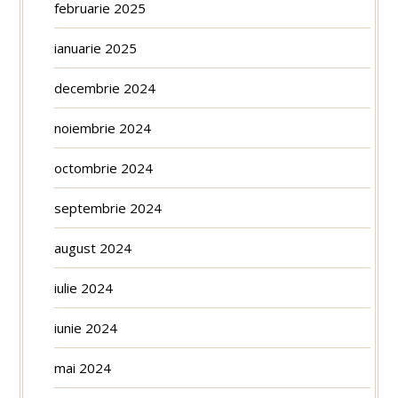
februarie 2025
ianuarie 2025
decembrie 2024
noiembrie 2024
octombrie 2024
septembrie 2024
august 2024
iulie 2024
iunie 2024
mai 2024