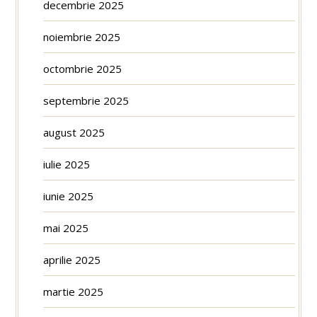
decembrie 2025
noiembrie 2025
octombrie 2025
septembrie 2025
august 2025
iulie 2025
iunie 2025
mai 2025
aprilie 2025
martie 2025