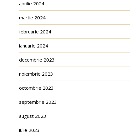
aprilie 2024
martie 2024
februarie 2024
ianuarie 2024
decembrie 2023
noiembrie 2023
octombrie 2023
septembrie 2023
august 2023
iulie 2023