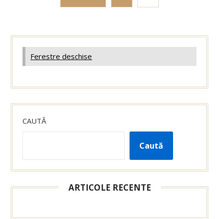
Ferestre deschise
CAUTĂ
Caută
ARTICOLE RECENTE