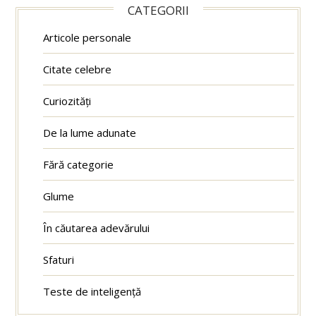
CATEGORII
Articole personale
Citate celebre
Curiozități
De la lume adunate
Fără categorie
Glume
În căutarea adevărului
Sfaturi
Teste de inteligență