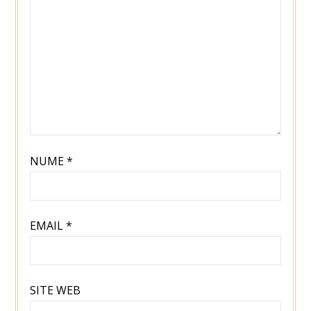
NUME
*
EMAIL
*
SITE WEB