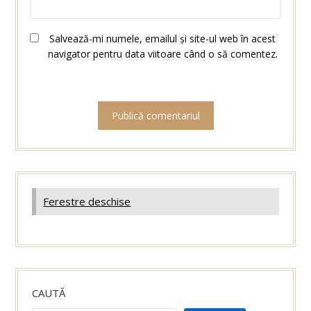
Salvează-mi numele, emailul și site-ul web în acest
navigator pentru data viitoare când o să comentez.
Ferestre deschise
CAUTĂ