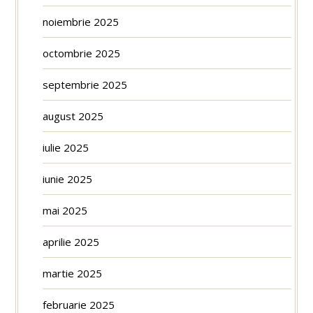
noiembrie 2025
octombrie 2025
septembrie 2025
august 2025
iulie 2025
iunie 2025
mai 2025
aprilie 2025
martie 2025
februarie 2025