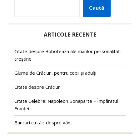
Caută
ARTICOLE RECENTE
Citate despre Bobotează ale marilor personalități
creștine
Glume de Crăciun, pentru copii și adulți
Citate despre Crăciun
Citate Celebre: Napoleon Bonaparte – Împăratul
Franței
Bancuri cu tâlc despre vânt