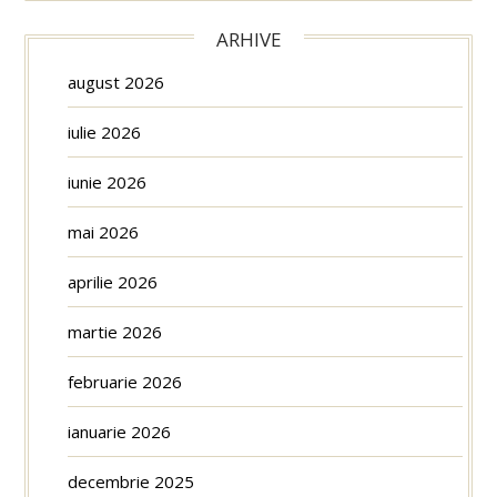
ARHIVE
august 2026
iulie 2026
iunie 2026
mai 2026
aprilie 2026
martie 2026
februarie 2026
ianuarie 2026
decembrie 2025