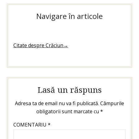
Navigare în articole
Citate despre Crăciun
→
Lasă un răspuns
Adresa ta de email nu va fi publicată.
Câmpurile
obligatorii sunt marcate cu
*
COMENTARIU
*