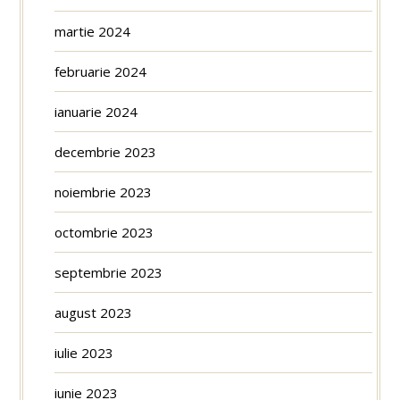
martie 2024
februarie 2024
ianuarie 2024
decembrie 2023
noiembrie 2023
octombrie 2023
septembrie 2023
august 2023
iulie 2023
iunie 2023