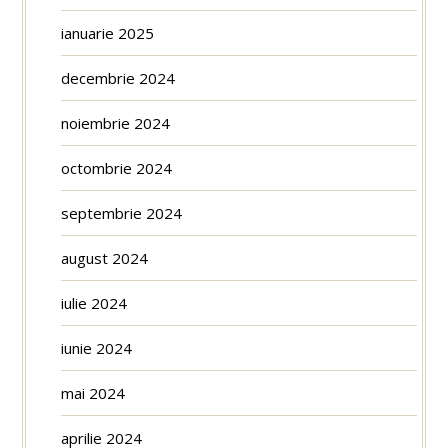
ianuarie 2025
decembrie 2024
noiembrie 2024
octombrie 2024
septembrie 2024
august 2024
iulie 2024
iunie 2024
mai 2024
aprilie 2024