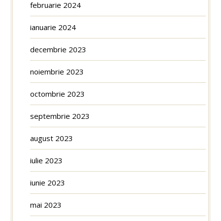
februarie 2024
ianuarie 2024
decembrie 2023
noiembrie 2023
octombrie 2023
septembrie 2023
august 2023
iulie 2023
iunie 2023
mai 2023