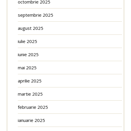
octombrie 2025
septembrie 2025
august 2025
iulie 2025
iunie 2025
mai 2025
aprilie 2025
martie 2025
februarie 2025
ianuarie 2025