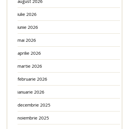
august 2026
iulie 2026
iunie 2026
mai 2026
aprilie 2026
martie 2026
februarie 2026
ianuarie 2026
decembrie 2025
noiembrie 2025