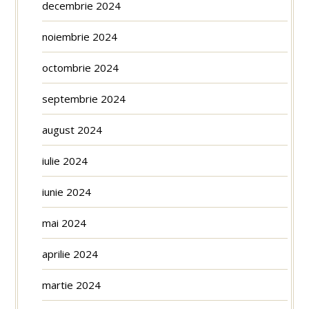
decembrie 2024
noiembrie 2024
octombrie 2024
septembrie 2024
august 2024
iulie 2024
iunie 2024
mai 2024
aprilie 2024
martie 2024