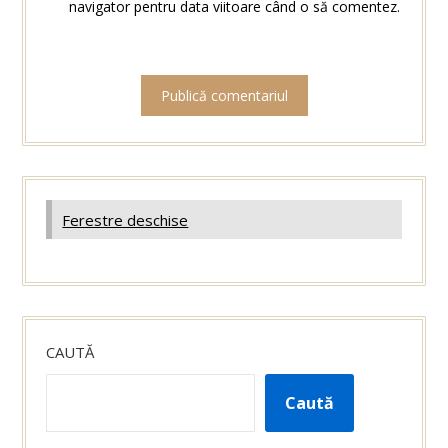
navigator pentru data viitoare când o să comentez.
Ferestre deschise
CAUTĂ
Caută