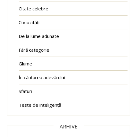
Citate celebre
Curiozități
De la lume adunate
Fără categorie
Glume
În căutarea adevărului
Sfaturi
Teste de inteligență
ARHIVE