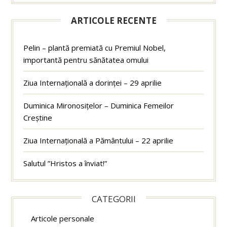
ARTICOLE RECENTE
Pelin – plantă premiată cu Premiul Nobel,
importantă pentru sănătatea omului
Ziua Internațională a dorinței – 29 aprilie
Duminica Mironosițelor – Duminica Femeilor
Creștine
Ziua Internațională a Pământului – 22 aprilie
Salutul ”Hristos a înviat!”
CATEGORII
Articole personale