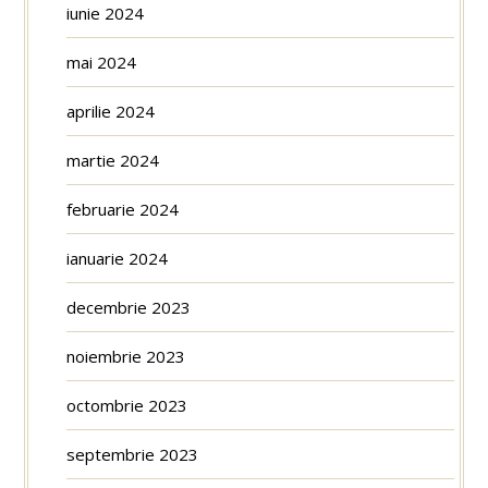
iunie 2024
mai 2024
aprilie 2024
martie 2024
februarie 2024
ianuarie 2024
decembrie 2023
noiembrie 2023
octombrie 2023
septembrie 2023