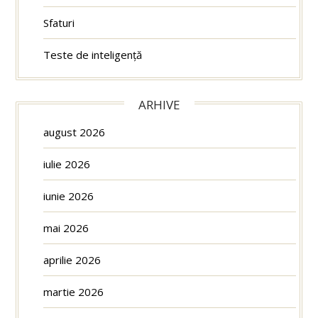
Sfaturi
Teste de inteligență
ARHIVE
august 2026
iulie 2026
iunie 2026
mai 2026
aprilie 2026
martie 2026