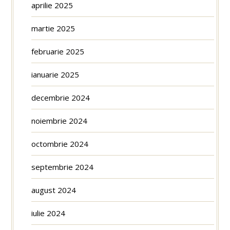
aprilie 2025
martie 2025
februarie 2025
ianuarie 2025
decembrie 2024
noiembrie 2024
octombrie 2024
septembrie 2024
august 2024
iulie 2024