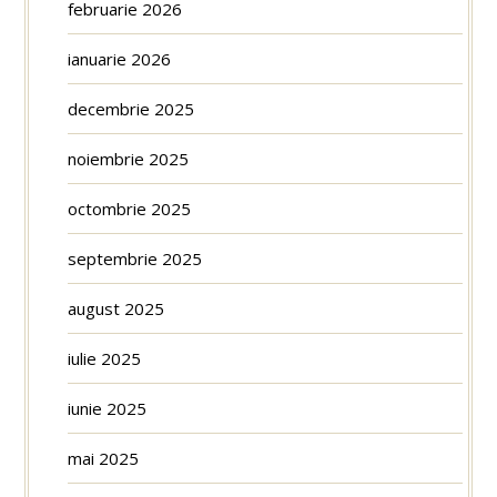
februarie 2026
ianuarie 2026
decembrie 2025
noiembrie 2025
octombrie 2025
septembrie 2025
august 2025
iulie 2025
iunie 2025
mai 2025