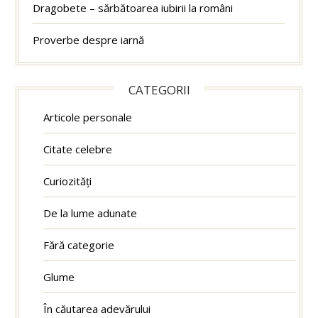
Dragobete – sărbătoarea iubirii la români
Proverbe despre iarnă
CATEGORII
Articole personale
Citate celebre
Curiozități
De la lume adunate
Fără categorie
Glume
În căutarea adevărului