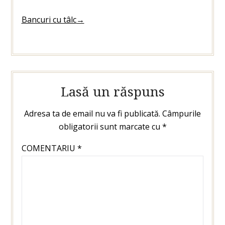
Bancuri cu tâlc
→
Lasă un răspuns
Adresa ta de email nu va fi publicată.
Câmpurile
obligatorii sunt marcate cu
*
COMENTARIU
*