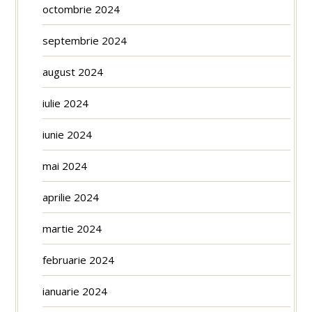
octombrie 2024
septembrie 2024
august 2024
iulie 2024
iunie 2024
mai 2024
aprilie 2024
martie 2024
februarie 2024
ianuarie 2024