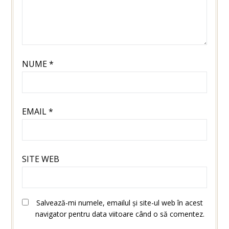
NUME
*
EMAIL
*
SITE WEB
Salvează-mi numele, emailul și site-ul web în acest
navigator pentru data viitoare când o să comentez.