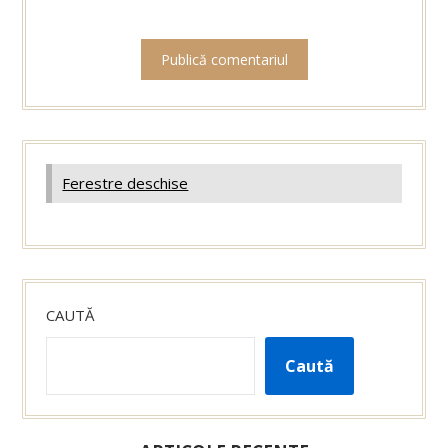
Ferestre deschise
CAUTĂ
Caută