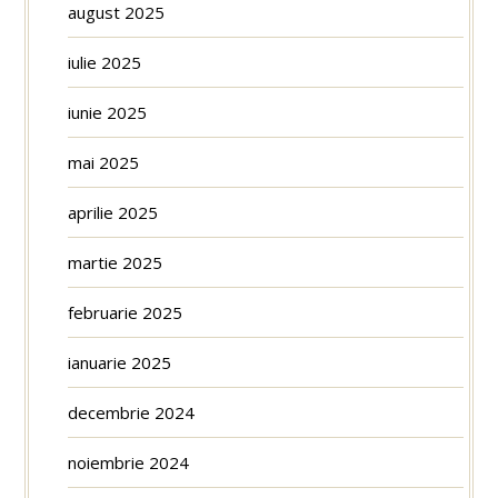
august 2025
iulie 2025
iunie 2025
mai 2025
aprilie 2025
martie 2025
februarie 2025
ianuarie 2025
decembrie 2024
noiembrie 2024