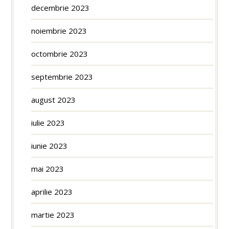
decembrie 2023
noiembrie 2023
octombrie 2023
septembrie 2023
august 2023
iulie 2023
iunie 2023
mai 2023
aprilie 2023
martie 2023