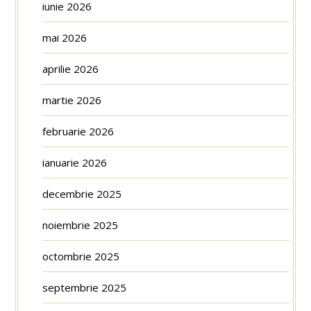
iunie 2026
mai 2026
aprilie 2026
martie 2026
februarie 2026
ianuarie 2026
decembrie 2025
noiembrie 2025
octombrie 2025
septembrie 2025