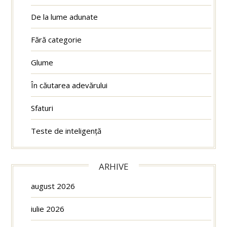
De la lume adunate
Fără categorie
Glume
În căutarea adevărului
Sfaturi
Teste de inteligență
ARHIVE
august 2026
iulie 2026