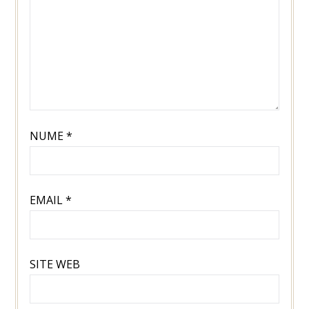
NUME
*
EMAIL
*
SITE WEB