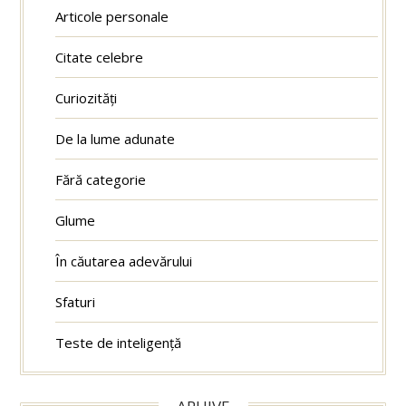
Articole personale
Citate celebre
Curiozități
De la lume adunate
Fără categorie
Glume
În căutarea adevărului
Sfaturi
Teste de inteligență