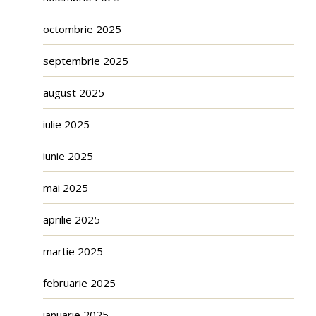
octombrie 2025
septembrie 2025
august 2025
iulie 2025
iunie 2025
mai 2025
aprilie 2025
martie 2025
februarie 2025
ianuarie 2025