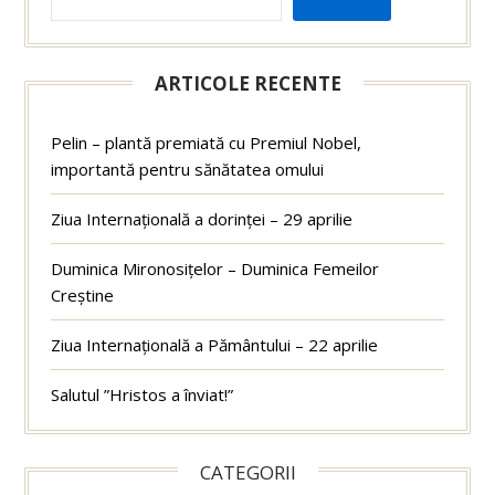
ARTICOLE RECENTE
Pelin – plantă premiată cu Premiul Nobel,
importantă pentru sănătatea omului
Ziua Internațională a dorinței – 29 aprilie
Duminica Mironosițelor – Duminica Femeilor
Creștine
Ziua Internațională a Pământului – 22 aprilie
Salutul ”Hristos a înviat!”
CATEGORII