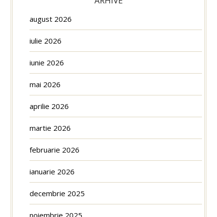
ARHIVE
august 2026
iulie 2026
iunie 2026
mai 2026
aprilie 2026
martie 2026
februarie 2026
ianuarie 2026
decembrie 2025
noiembrie 2025