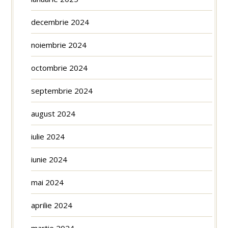
decembrie 2024
noiembrie 2024
octombrie 2024
septembrie 2024
august 2024
iulie 2024
iunie 2024
mai 2024
aprilie 2024