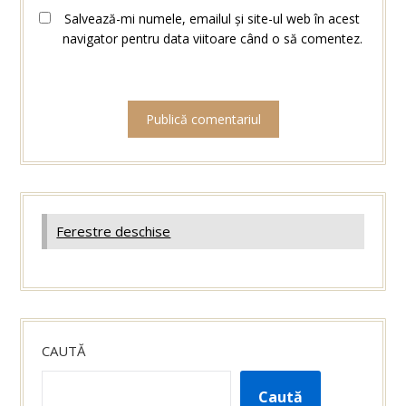
Salvează-mi numele, emailul și site-ul web în acest
navigator pentru data viitoare când o să comentez.
Ferestre deschise
CAUTĂ
Caută