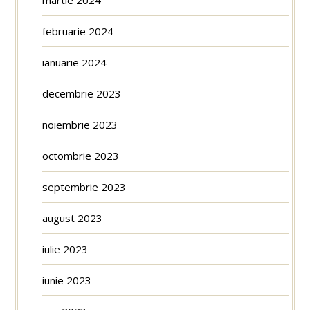
martie 2024
februarie 2024
ianuarie 2024
decembrie 2023
noiembrie 2023
octombrie 2023
septembrie 2023
august 2023
iulie 2023
iunie 2023