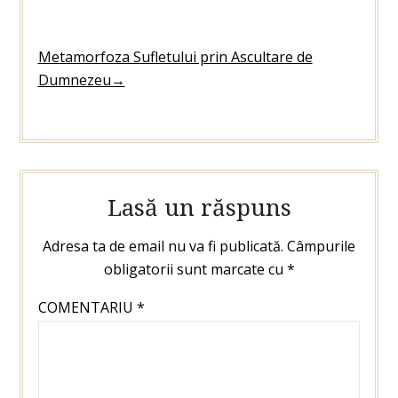
Metamorfoza Sufletului prin Ascultare de
Dumnezeu
→
Lasă un răspuns
Adresa ta de email nu va fi publicată.
Câmpurile
obligatorii sunt marcate cu
*
COMENTARIU
*