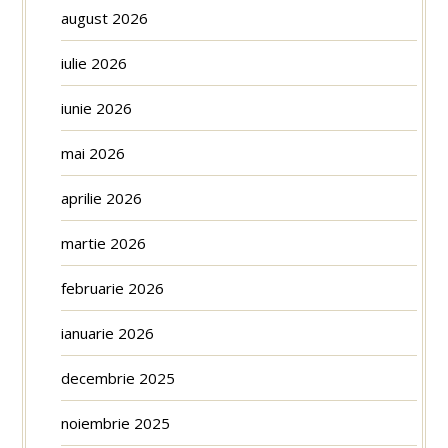
august 2026
iulie 2026
iunie 2026
mai 2026
aprilie 2026
martie 2026
februarie 2026
ianuarie 2026
decembrie 2025
noiembrie 2025