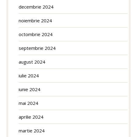
decembrie 2024
noiembrie 2024
octombrie 2024
septembrie 2024
august 2024
iulie 2024
iunie 2024
mai 2024
aprilie 2024
martie 2024