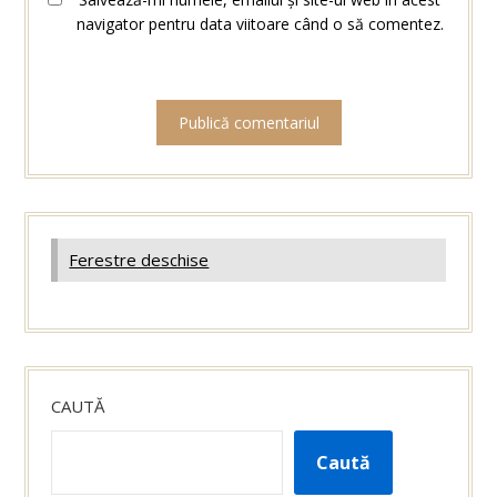
navigator pentru data viitoare când o să comentez.
Ferestre deschise
CAUTĂ
Caută