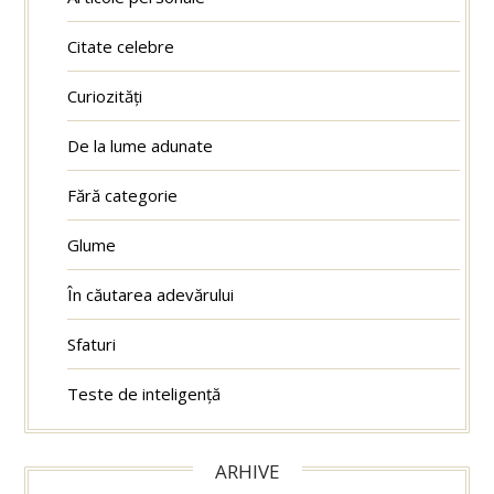
Citate celebre
Curiozități
De la lume adunate
Fără categorie
Glume
În căutarea adevărului
Sfaturi
Teste de inteligență
ARHIVE