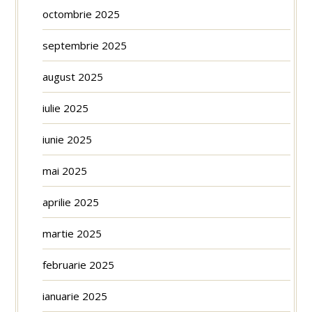
octombrie 2025
septembrie 2025
august 2025
iulie 2025
iunie 2025
mai 2025
aprilie 2025
martie 2025
februarie 2025
ianuarie 2025