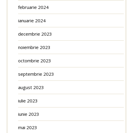
februarie 2024
ianuarie 2024
decembrie 2023
noiembrie 2023
octombrie 2023
septembrie 2023
august 2023
iulie 2023
iunie 2023
mai 2023