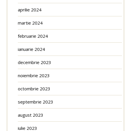
aprilie 2024
martie 2024
februarie 2024
ianuarie 2024
decembrie 2023
noiembrie 2023
octombrie 2023
septembrie 2023
august 2023
iulie 2023