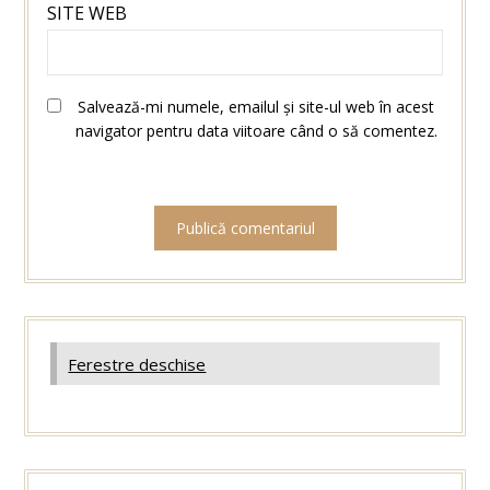
SITE WEB
Salvează-mi numele, emailul și site-ul web în acest
navigator pentru data viitoare când o să comentez.
Ferestre deschise