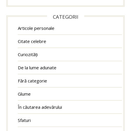
CATEGORII
Articole personale
Citate celebre
Curiozități
De la lume adunate
Fără categorie
Glume
În căutarea adevărului
Sfaturi