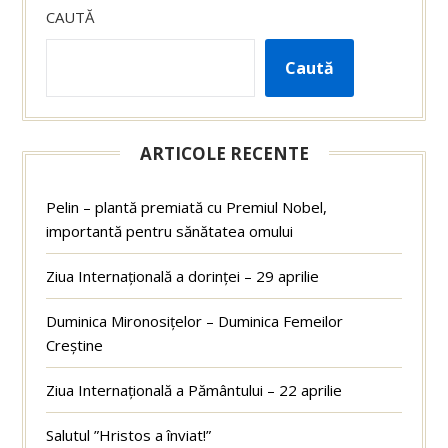
CAUTĂ
Caută
ARTICOLE RECENTE
Pelin – plantă premiată cu Premiul Nobel,
importantă pentru sănătatea omului
Ziua Internațională a dorinței – 29 aprilie
Duminica Mironosițelor – Duminica Femeilor
Creștine
Ziua Internațională a Pământului – 22 aprilie
Salutul ”Hristos a înviat!”