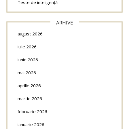
Teste de inteligență
ARHIVE
august 2026
iulie 2026
iunie 2026
mai 2026
aprilie 2026
martie 2026
februarie 2026
ianuarie 2026