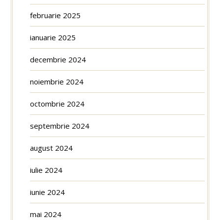
februarie 2025
ianuarie 2025
decembrie 2024
noiembrie 2024
octombrie 2024
septembrie 2024
august 2024
iulie 2024
iunie 2024
mai 2024