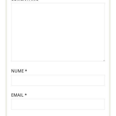
NUME
*
EMAIL
*