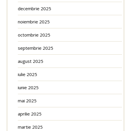
decembrie 2025
noiembrie 2025
octombrie 2025
septembrie 2025
august 2025
iulie 2025
iunie 2025
mai 2025
aprilie 2025
martie 2025