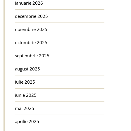
ianuarie 2026
decembrie 2025
noiembrie 2025
octombrie 2025
septembrie 2025
august 2025
iulie 2025
iunie 2025
mai 2025
aprilie 2025