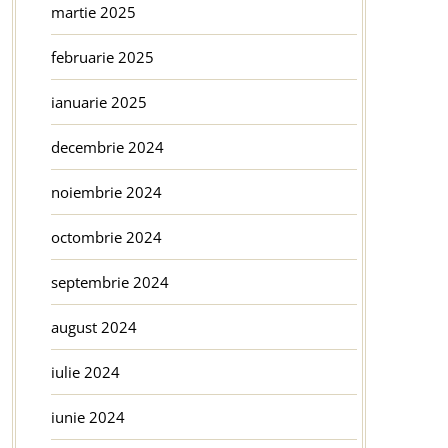
martie 2025
februarie 2025
ianuarie 2025
decembrie 2024
noiembrie 2024
octombrie 2024
septembrie 2024
august 2024
iulie 2024
iunie 2024