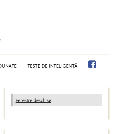
.
ADUNATE
TESTE DE INTELIGENȚĂ
Ferestre deschise