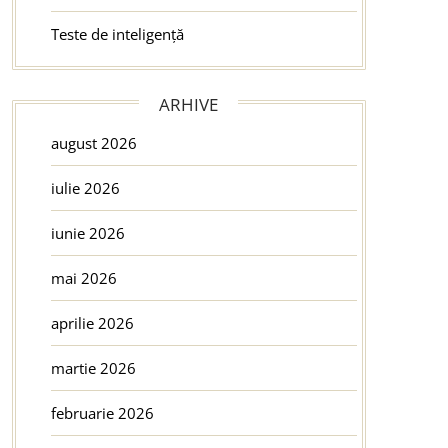
Teste de inteligență
ARHIVE
august 2026
iulie 2026
iunie 2026
mai 2026
aprilie 2026
martie 2026
februarie 2026