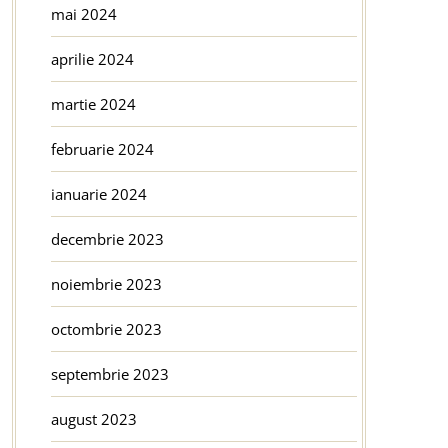
mai 2024
aprilie 2024
martie 2024
februarie 2024
ianuarie 2024
decembrie 2023
noiembrie 2023
octombrie 2023
septembrie 2023
august 2023