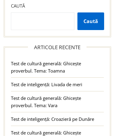
CAUTĂ
Caută
ARTICOLE RECENTE
Test de cultură generală: Ghicește
proverbul. Tema: Toamna
Test de inteligență: Livada de meri
Test de cultură generală: Ghicește
proverbul. Tema: Vara
Test de inteligență: Croazieră pe Dunăre
Test de cultură generală: Ghicește