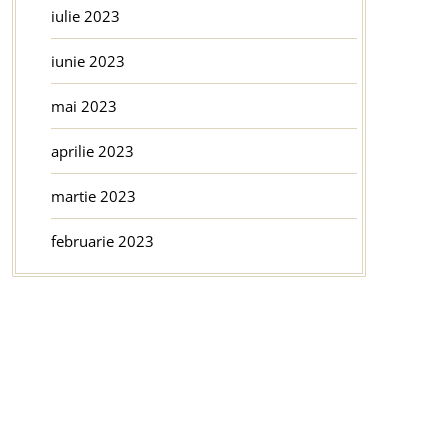
iulie 2023
iunie 2023
mai 2023
aprilie 2023
martie 2023
februarie 2023