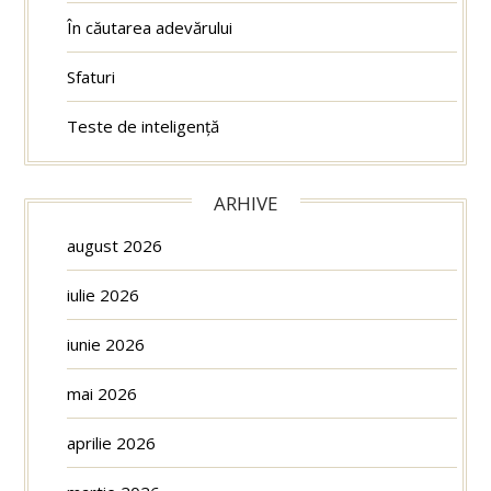
În căutarea adevărului
Sfaturi
Teste de inteligență
ARHIVE
august 2026
iulie 2026
iunie 2026
mai 2026
aprilie 2026