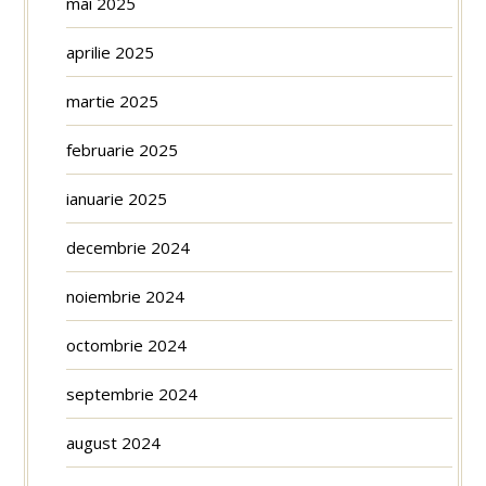
mai 2025
aprilie 2025
martie 2025
februarie 2025
ianuarie 2025
decembrie 2024
noiembrie 2024
octombrie 2024
septembrie 2024
august 2024