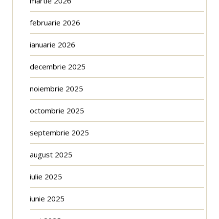
martie 2026
februarie 2026
ianuarie 2026
decembrie 2025
noiembrie 2025
octombrie 2025
septembrie 2025
august 2025
iulie 2025
iunie 2025