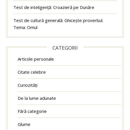
Test de inteligență: Croazieră pe Dunăre
Test de cultură generală: Ghicește proverbul.
Tema: Omul
CATEGORII
Articole personale
Citate celebre
Curiozități
De la lume adunate
Fără categorie
Glume