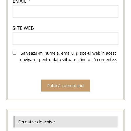
EMAIL
*
SITE WEB
Salvează-mi numele, emailul și site-ul web în acest
navigator pentru data viitoare când o să comentez.
Ferestre deschise