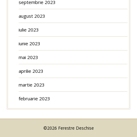
septembrie 2023
august 2023
iulie 2023
iunie 2023
mai 2023
aprilie 2023
martie 2023
februarie 2023
©2026 Ferestre Deschise