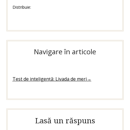
Distribuie:
Navigare în articole
Test de inteligență: Livada de meri
→
Lasă un răspuns