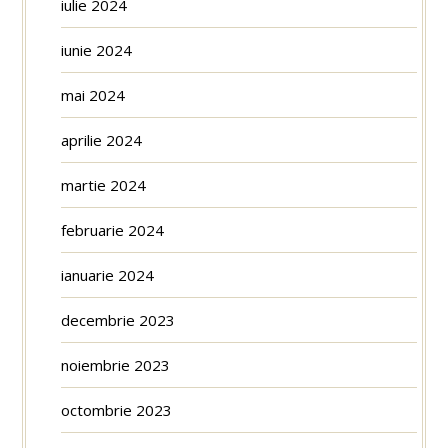
iulie 2024
iunie 2024
mai 2024
aprilie 2024
martie 2024
februarie 2024
ianuarie 2024
decembrie 2023
noiembrie 2023
octombrie 2023