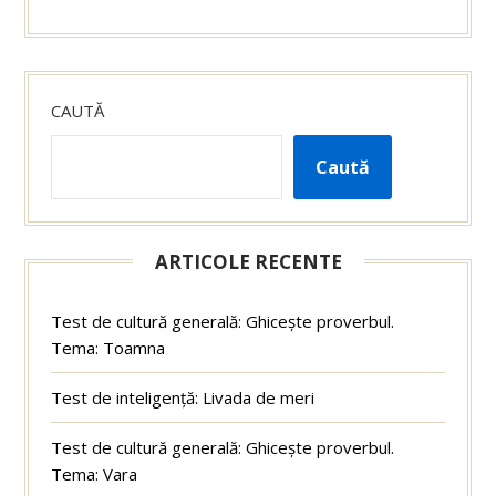
CAUTĂ
Caută
ARTICOLE RECENTE
Test de cultură generală: Ghicește proverbul.
Tema: Toamna
Test de inteligență: Livada de meri
Test de cultură generală: Ghicește proverbul.
Tema: Vara