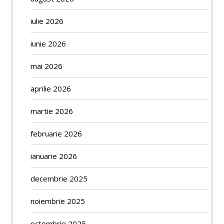
iulie 2026
iunie 2026
mai 2026
aprilie 2026
martie 2026
februarie 2026
ianuarie 2026
decembrie 2025
noiembrie 2025
octombrie 2025