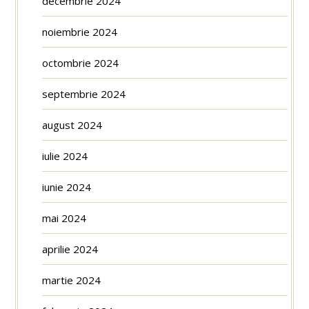
decembrie 2024
noiembrie 2024
octombrie 2024
septembrie 2024
august 2024
iulie 2024
iunie 2024
mai 2024
aprilie 2024
martie 2024