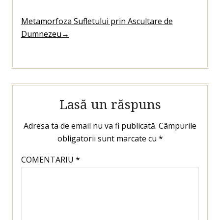
Metamorfoza Sufletului prin Ascultare de
Dumnezeu
→
Lasă un răspuns
Adresa ta de email nu va fi publicată.
Câmpurile
obligatorii sunt marcate cu
*
COMENTARIU
*