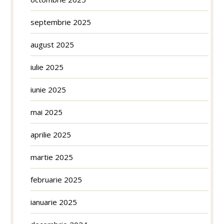
septembrie 2025
august 2025
iulie 2025
iunie 2025
mai 2025
aprilie 2025
martie 2025
februarie 2025
ianuarie 2025