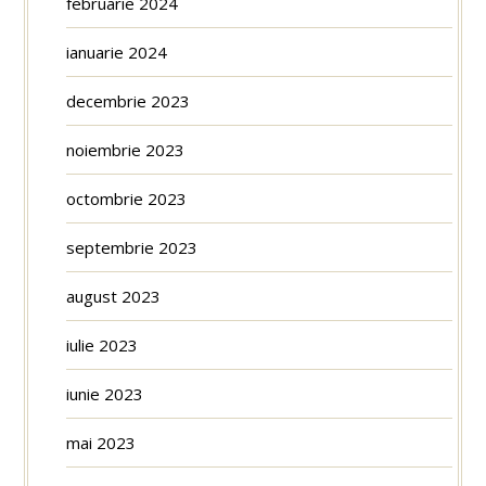
februarie 2024
ianuarie 2024
decembrie 2023
noiembrie 2023
octombrie 2023
septembrie 2023
august 2023
iulie 2023
iunie 2023
mai 2023