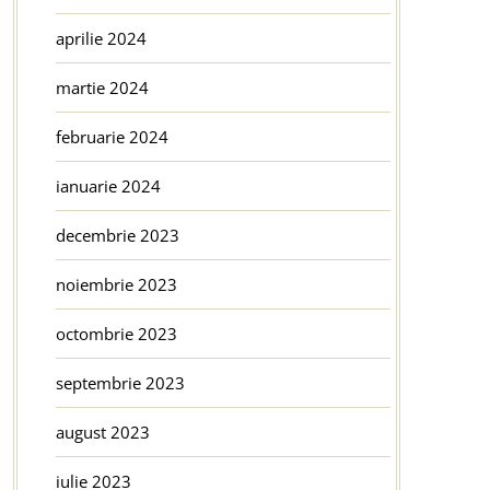
aprilie 2024
martie 2024
februarie 2024
ianuarie 2024
decembrie 2023
noiembrie 2023
octombrie 2023
septembrie 2023
august 2023
iulie 2023