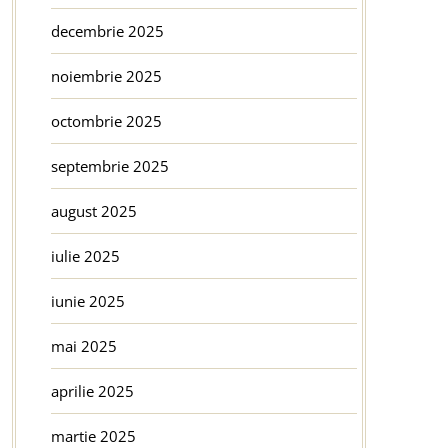
decembrie 2025
noiembrie 2025
octombrie 2025
septembrie 2025
august 2025
iulie 2025
iunie 2025
mai 2025
aprilie 2025
martie 2025