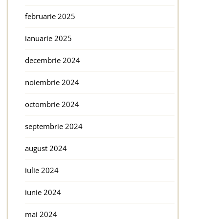
februarie 2025
ianuarie 2025
decembrie 2024
noiembrie 2024
octombrie 2024
septembrie 2024
august 2024
iulie 2024
iunie 2024
mai 2024