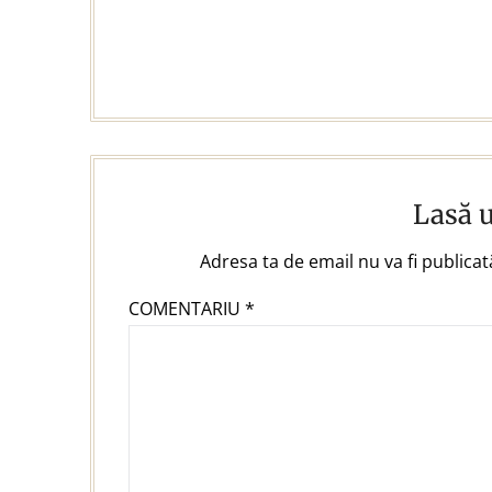
Lasă 
Adresa ta de email nu va fi publicat
COMENTARIU
*