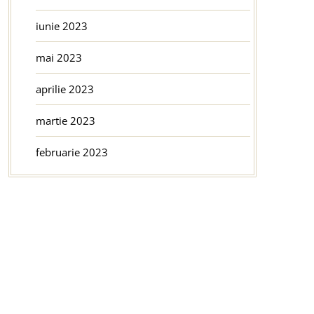
iunie 2023
mai 2023
aprilie 2023
martie 2023
februarie 2023