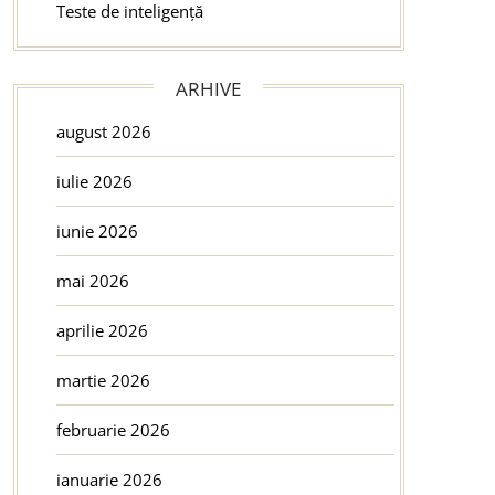
Teste de inteligență
ARHIVE
august 2026
iulie 2026
iunie 2026
mai 2026
aprilie 2026
martie 2026
februarie 2026
ianuarie 2026