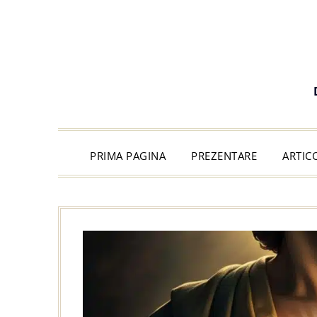
PRIMA PAGINA
PREZENTARE
ARTIC