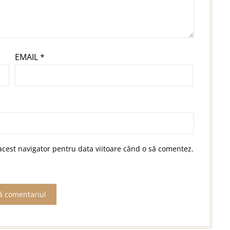
EMAIL
*
acest navigator pentru data viitoare când o să comentez.