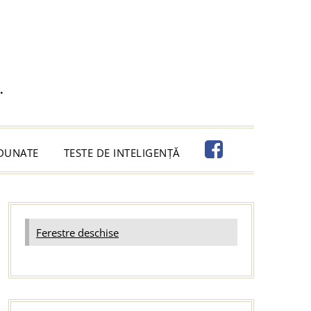
.
ADUNATE
TESTE DE INTELIGENȚĂ
Ferestre deschise