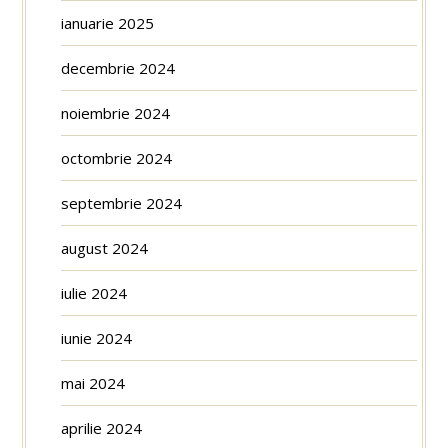
ianuarie 2025
decembrie 2024
noiembrie 2024
octombrie 2024
septembrie 2024
august 2024
iulie 2024
iunie 2024
mai 2024
aprilie 2024