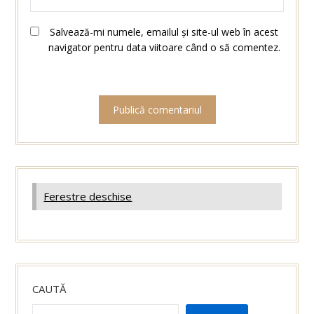
Salvează-mi numele, emailul și site-ul web în acest
navigator pentru data viitoare când o să comentez.
Ferestre deschise
CAUTĂ