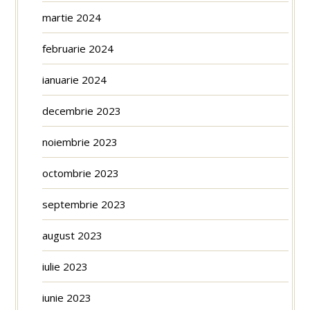
martie 2024
februarie 2024
ianuarie 2024
decembrie 2023
noiembrie 2023
octombrie 2023
septembrie 2023
august 2023
iulie 2023
iunie 2023