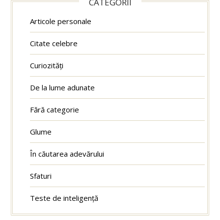
CATEGORII
Articole personale
Citate celebre
Curiozități
De la lume adunate
Fără categorie
Glume
În căutarea adevărului
Sfaturi
Teste de inteligență