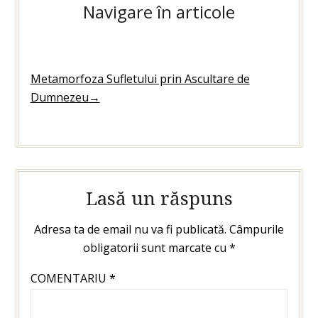
Navigare în articole
Metamorfoza Sufletului prin Ascultare de
Dumnezeu
→
Lasă un răspuns
Adresa ta de email nu va fi publicată.
Câmpurile
obligatorii sunt marcate cu
*
COMENTARIU
*