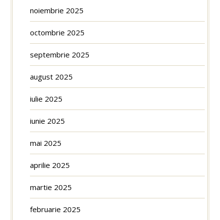
noiembrie 2025
octombrie 2025
septembrie 2025
august 2025
iulie 2025
iunie 2025
mai 2025
aprilie 2025
martie 2025
februarie 2025