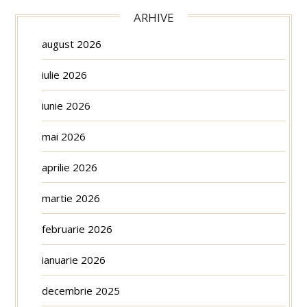
ARHIVE
august 2026
iulie 2026
iunie 2026
mai 2026
aprilie 2026
martie 2026
februarie 2026
ianuarie 2026
decembrie 2025