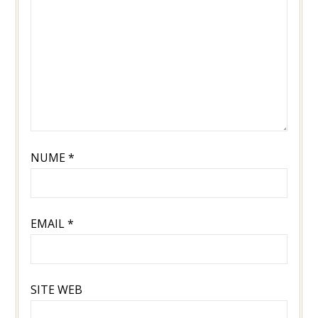
NUME
*
EMAIL
*
SITE WEB