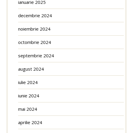
ianuarie 2025
decembrie 2024
noiembrie 2024
octombrie 2024
septembrie 2024
august 2024
iulie 2024
iunie 2024
mai 2024
aprilie 2024