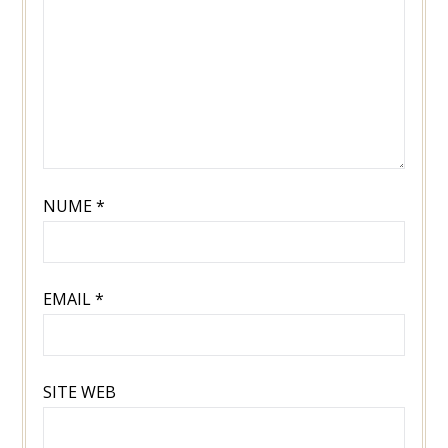
NUME
*
EMAIL
*
SITE WEB