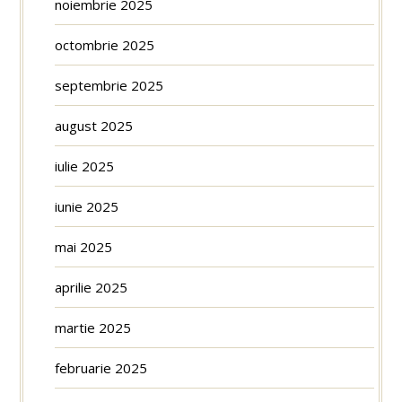
noiembrie 2025
octombrie 2025
septembrie 2025
august 2025
iulie 2025
iunie 2025
mai 2025
aprilie 2025
martie 2025
februarie 2025