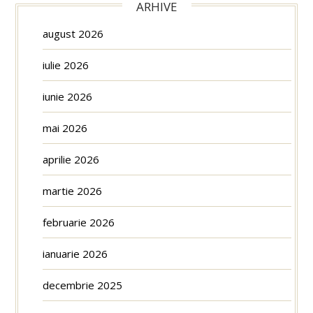
ARHIVE
august 2026
iulie 2026
iunie 2026
mai 2026
aprilie 2026
martie 2026
februarie 2026
ianuarie 2026
decembrie 2025