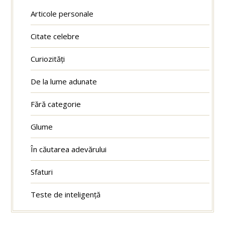
Articole personale
Citate celebre
Curiozități
De la lume adunate
Fără categorie
Glume
În căutarea adevărului
Sfaturi
Teste de inteligență