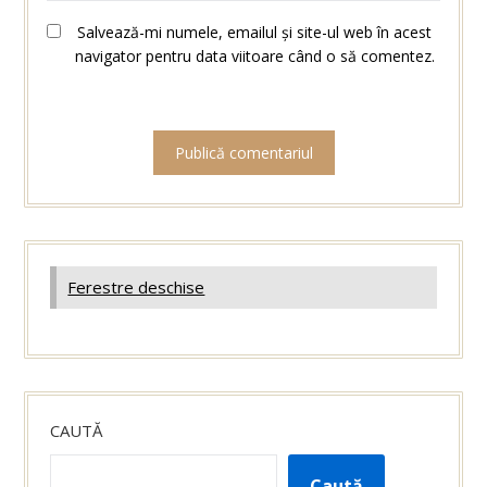
Salvează-mi numele, emailul și site-ul web în acest
navigator pentru data viitoare când o să comentez.
Ferestre deschise
CAUTĂ
Caută