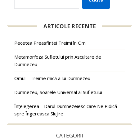
ARTICOLE RECENTE
Pecetea Preasfintei Treimi în Om
Metamorfoza Sufletului prin Ascultare de
Dumnezeu
Omul – Treime mică a lui Dumnezeu
Dumnezeu, Soarele Universal al Sufletului
Înțelegerea – Darul Dumnezeiesc care Ne Ridică
spre Îngereasca Slujire
CATEGORII