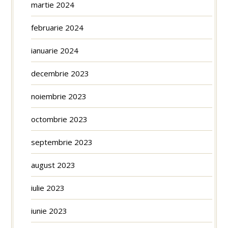
martie 2024
februarie 2024
ianuarie 2024
decembrie 2023
noiembrie 2023
octombrie 2023
septembrie 2023
august 2023
iulie 2023
iunie 2023