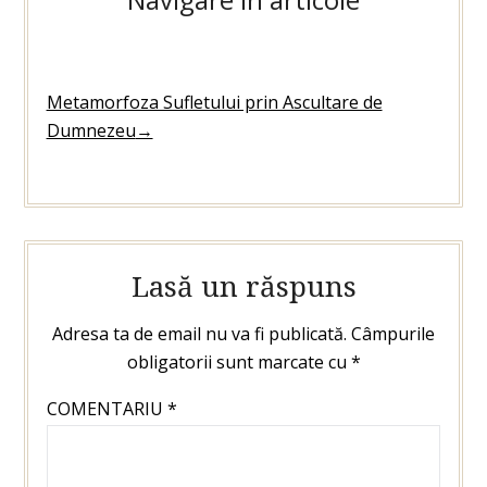
Metamorfoza Sufletului prin Ascultare de
Dumnezeu
→
Lasă un răspuns
Adresa ta de email nu va fi publicată.
Câmpurile
obligatorii sunt marcate cu
*
COMENTARIU
*