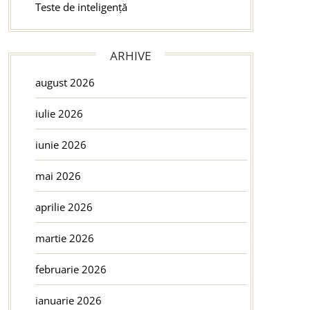
Teste de inteligență
ARHIVE
august 2026
iulie 2026
iunie 2026
mai 2026
aprilie 2026
martie 2026
februarie 2026
ianuarie 2026