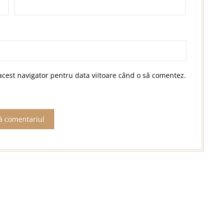
acest navigator pentru data viitoare când o să comentez.