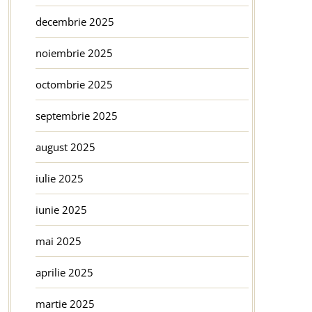
decembrie 2025
noiembrie 2025
octombrie 2025
septembrie 2025
august 2025
iulie 2025
iunie 2025
mai 2025
aprilie 2025
martie 2025