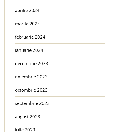
aprilie 2024
martie 2024
februarie 2024
ianuarie 2024
decembrie 2023
noiembrie 2023
octombrie 2023
septembrie 2023
august 2023
iulie 2023