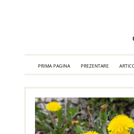
PRIMA PAGINA
PREZENTARE
ARTIC