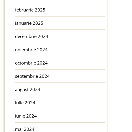
februarie 2025
ianuarie 2025
decembrie 2024
noiembrie 2024
octombrie 2024
septembrie 2024
august 2024
iulie 2024
iunie 2024
mai 2024