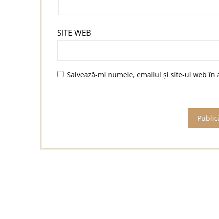
SITE WEB
Salvează-mi numele, emailul și site-ul web în 