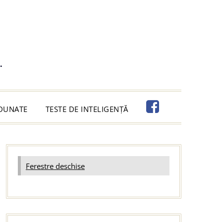
.
ADUNATE
TESTE DE INTELIGENȚĂ
Ferestre deschise