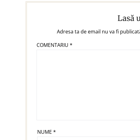
Lasă 
Adresa ta de email nu va fi publicat
COMENTARIU
*
NUME
*