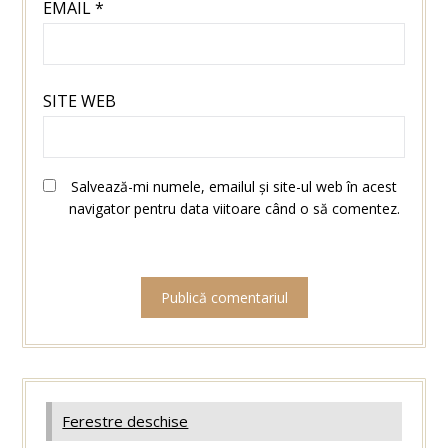
EMAIL
*
SITE WEB
Salvează-mi numele, emailul și site-ul web în acest
navigator pentru data viitoare când o să comentez.
Ferestre deschise