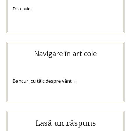
Distribuie:
Navigare în articole
Bancuri cu tâlc despre vânt
→
Lasă un răspuns