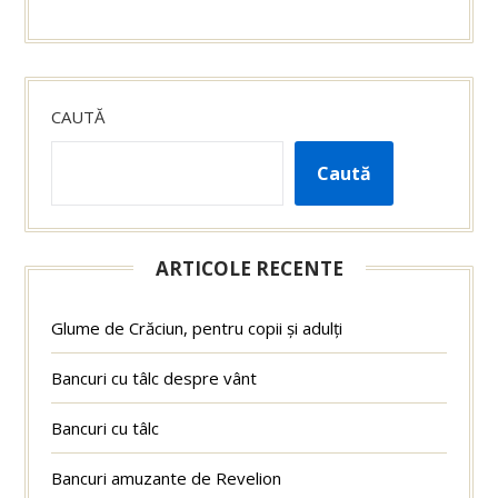
CAUTĂ
Caută
ARTICOLE RECENTE
Glume de Crăciun, pentru copii și adulți
Bancuri cu tâlc despre vânt
Bancuri cu tâlc
Bancuri amuzante de Revelion