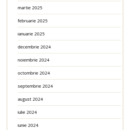
martie 2025
februarie 2025
ianuarie 2025
decembrie 2024
noiembrie 2024
octombrie 2024
septembrie 2024
august 2024
iulie 2024
iunie 2024