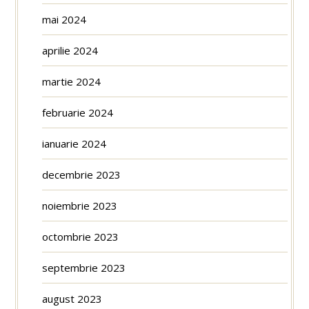
mai 2024
aprilie 2024
martie 2024
februarie 2024
ianuarie 2024
decembrie 2023
noiembrie 2023
octombrie 2023
septembrie 2023
august 2023