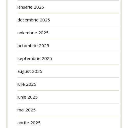
ianuarie 2026
decembrie 2025
noiembrie 2025
octombrie 2025
septembrie 2025
august 2025
iulie 2025
iunie 2025
mai 2025
aprilie 2025