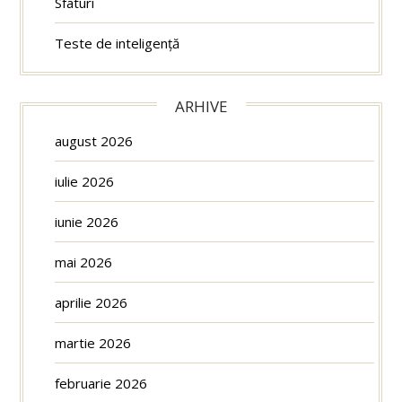
Sfaturi
Teste de inteligență
ARHIVE
august 2026
iulie 2026
iunie 2026
mai 2026
aprilie 2026
martie 2026
februarie 2026