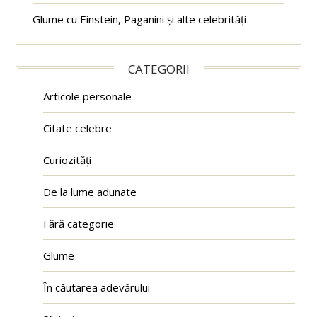
Glume cu Einstein, Paganini și alte celebrități
CATEGORII
Articole personale
Citate celebre
Curiozități
De la lume adunate
Fără categorie
Glume
În căutarea adevărului