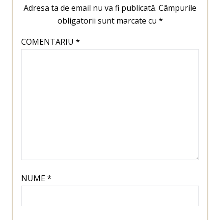
Adresa ta de email nu va fi publicată.
Câmpurile
obligatorii sunt marcate cu
*
COMENTARIU
*
NUME
*