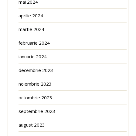
mai 2024
aprilie 2024
martie 2024
februarie 2024
ianuarie 2024
decembrie 2023
noiembrie 2023
octombrie 2023
septembrie 2023
august 2023