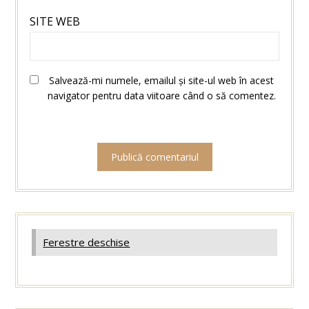
SITE WEB
Salvează-mi numele, emailul și site-ul web în acest
navigator pentru data viitoare când o să comentez.
Ferestre deschise