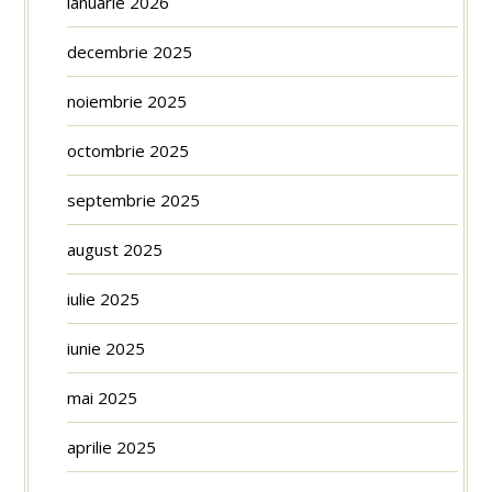
ianuarie 2026
decembrie 2025
noiembrie 2025
octombrie 2025
septembrie 2025
august 2025
iulie 2025
iunie 2025
mai 2025
aprilie 2025