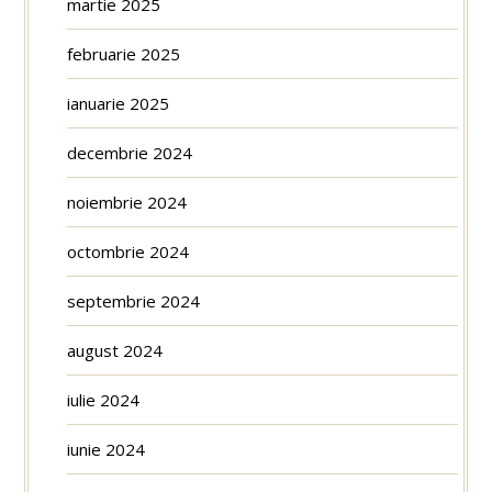
martie 2025
februarie 2025
ianuarie 2025
decembrie 2024
noiembrie 2024
octombrie 2024
septembrie 2024
august 2024
iulie 2024
iunie 2024