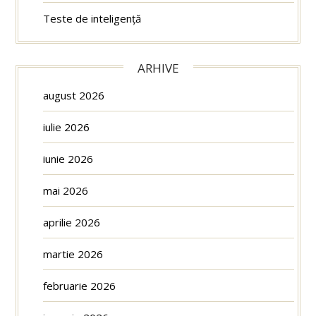
Teste de inteligență
ARHIVE
august 2026
iulie 2026
iunie 2026
mai 2026
aprilie 2026
martie 2026
februarie 2026