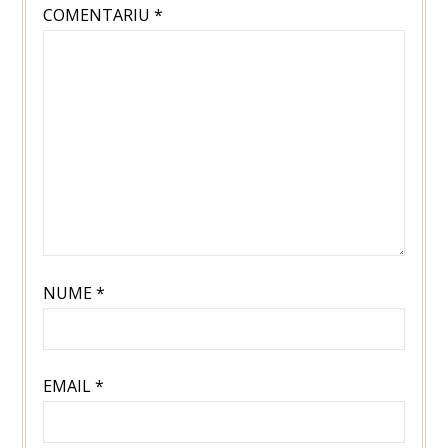
COMENTARIU
*
NUME
*
EMAIL
*