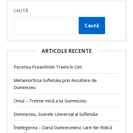
CAUTĂ
Caută
ARTICOLE RECENTE
Pecetea Preasfintei Treimi în Om
Metamorfoza Sufletului prin Ascultare de
Dumnezeu
Omul – Treime mică a lui Dumnezeu
Dumnezeu, Soarele Universal al Sufletului
Înțelegerea – Darul Dumnezeiesc care Ne Ridică