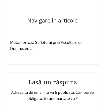
Navigare în articole
Metamorfoza Sufletului prin Ascultare de
Dumnezeu
→
Lasă un răspuns
Adresa ta de email nu va fi publicată.
Câmpurile
obligatorii sunt marcate cu
*