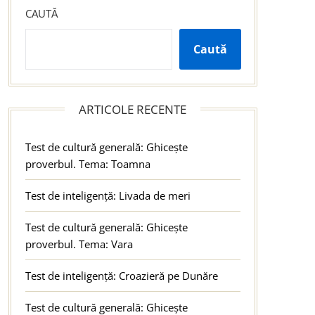
CAUTĂ
Caută
ARTICOLE RECENTE
Test de cultură generală: Ghicește
proverbul. Tema: Toamna
Test de inteligență: Livada de meri
Test de cultură generală: Ghicește
proverbul. Tema: Vara
Test de inteligență: Croazieră pe Dunăre
Test de cultură generală: Ghicește