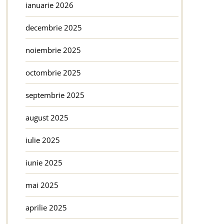
ianuarie 2026
decembrie 2025
noiembrie 2025
octombrie 2025
septembrie 2025
august 2025
iulie 2025
iunie 2025
mai 2025
aprilie 2025