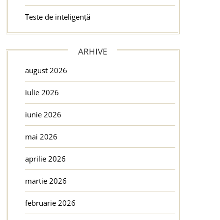
Teste de inteligență
ARHIVE
august 2026
iulie 2026
iunie 2026
mai 2026
aprilie 2026
martie 2026
februarie 2026