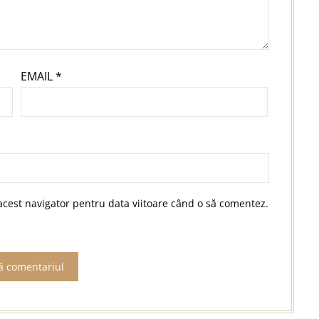
EMAIL
*
acest navigator pentru data viitoare când o să comentez.