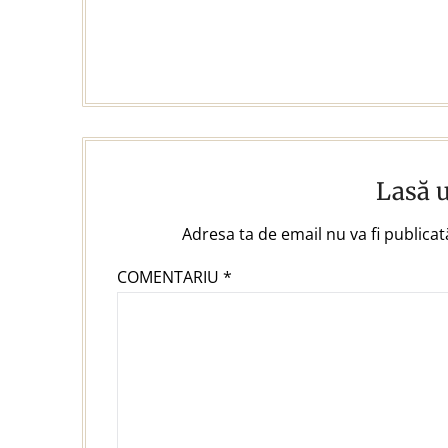
Lasă 
Adresa ta de email nu va fi publicat
COMENTARIU
*