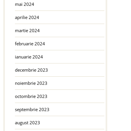
mai 2024
aprilie 2024
martie 2024
februarie 2024
ianuarie 2024
decembrie 2023
noiembrie 2023
octombrie 2023
septembrie 2023
august 2023