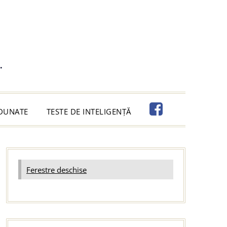
.
ADUNATE
TESTE DE INTELIGENȚĂ
Ferestre deschise