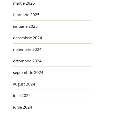
martie 2025
februarie 2025
ianuarie 2025
decembrie 2024
noiembrie 2024
octombrie 2024
septembrie 2024
august 2024
iulie 2024
iunie 2024