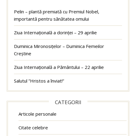
Pelin – plantă premiată cu Premiul Nobel,
importantă pentru sănătatea omului
Ziua Internațională a dorinței – 29 aprilie
Duminica Mironosițelor – Duminica Femeilor
Creștine
Ziua Internațională a Pământului – 22 aprilie
Salutul ”Hristos a înviat!”
CATEGORII
Articole personale
Citate celebre