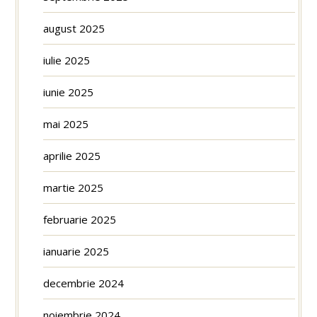
august 2025
iulie 2025
iunie 2025
mai 2025
aprilie 2025
martie 2025
februarie 2025
ianuarie 2025
decembrie 2024
noiembrie 2024