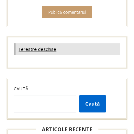
Ferestre deschise
CAUTĂ
Caută
ARTICOLE RECENTE