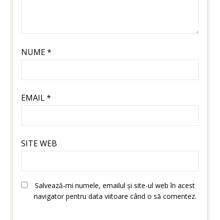
NUME
*
EMAIL
*
SITE WEB
Salvează-mi numele, emailul și site-ul web în acest
navigator pentru data viitoare când o să comentez.