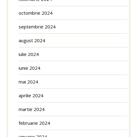
octombrie 2024
septembrie 2024
august 2024
iulie 2024
iunie 2024
mai 2024
aprilie 2024
martie 2024
februarie 2024
ianuarie 2024