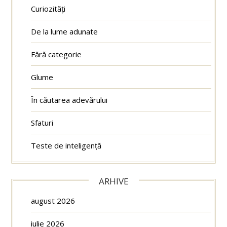
Curiozități
De la lume adunate
Fără categorie
Glume
În căutarea adevărului
Sfaturi
Teste de inteligență
ARHIVE
august 2026
iulie 2026