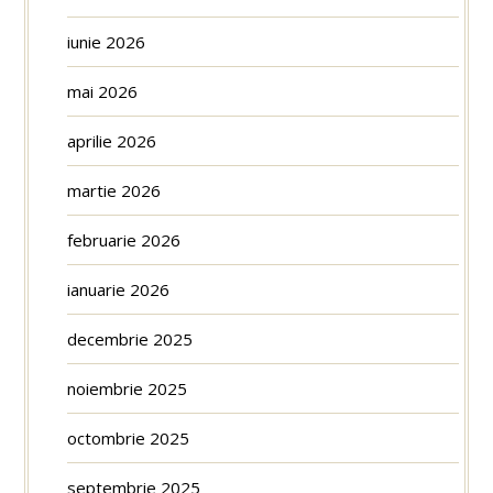
iunie 2026
mai 2026
aprilie 2026
martie 2026
februarie 2026
ianuarie 2026
decembrie 2025
noiembrie 2025
octombrie 2025
septembrie 2025