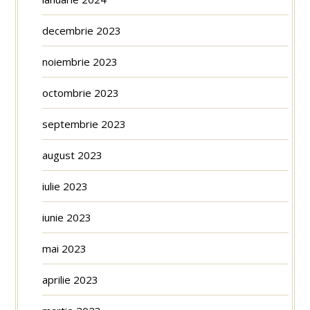
decembrie 2023
noiembrie 2023
octombrie 2023
septembrie 2023
august 2023
iulie 2023
iunie 2023
mai 2023
aprilie 2023